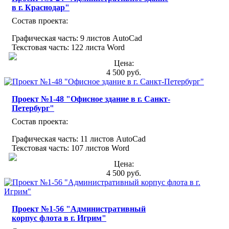
в г. Краснодар"
Состав проекта:
Графическая часть: 9 листов AutoCad
Текстовая часть: 122 листа Word
Цена:
4 500 руб.
Проект №1-48 "Офисное здание в г. Санкт-
Петербург"
Состав проекта:
Графическая часть: 11 листов AutoCad
Текстовая часть: 107 листов Word
Цена:
4 500 руб.
Проект №1-56 "Административный
корпус флота в г. Игрим"