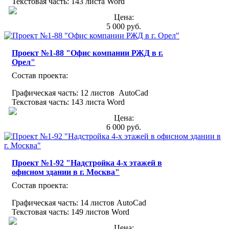
Текстовая часть: 143 листа Word
Цена:
5 000 руб.
Проект №1-88 "Офис компании РЖД в г.
Орел"
Состав проекта:
Графическая часть: 12 листов AutoCad
Текстовая часть: 143 листа Word
Цена:
6 000 руб.
Проект №1-92 "Надстройка 4-х этажей в
офисном здании в г. Москва"
Состав проекта:
Графическая часть: 14 листов AutoCad
Текстовая часть: 149 листов Word
Цена: