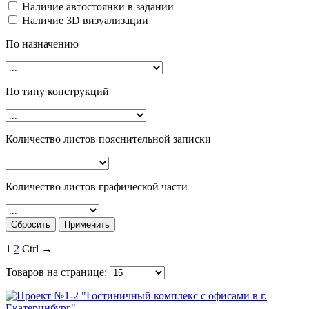
Наличие автостоянки в задании
Наличие 3D визуализации
По назначению
По типу конструкций
Количество листов пояснительной записки
Количество листов графической части
1
2
Ctrl →
Товаров на странице: