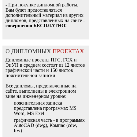
- При покупке дипломной работы,
Вам будет предоставляться
дополнительный материал из других
дипломов, представленных на сайте -
совершенно БЕСПЛАТНО!
О ДИПЛОМНЫХ
ПРОЕКТАХ
Дипломные проекты ПГС, ГСХ и
ЭиУН в среднем состоят из 12 листов
графической части и 150 листов
пояснительной записки
Все дипломы, представленные на
сайте, выполнены в электронном
виде на инженерном уровне:
пояснительная записка
представлена программах MS
Word, MS Exel
графическая часть - в программах
AutoCAD (dwg), Компас (cdw,
frw)