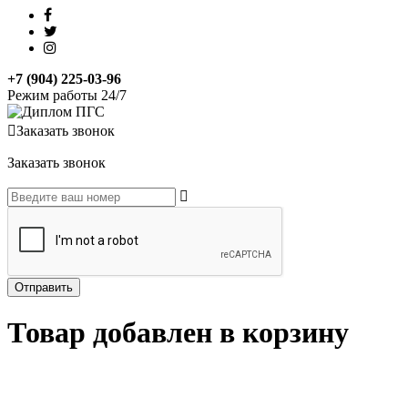
+7 (904) 225-03-96
Режим работы 24/7
Заказать звонок
Заказать звонок
Товар добавлен в корзину