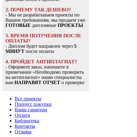
2. ПОЧЕМУ ТАК ДЕШЕВО?
- Мы не разрабатываем проекты по
Вашим требованиям, мы продаем уже
ГОТОВЫЕ
дипломные
ПРОЕКТЫ
3. ВРЕМЯ ПОЛУЧЕНИЯ ПОСЛЕ
ОПЛАТЫ?
- Диплом будет направлен через
5
МИНУТ
после оплаты
4. ПРОЙДЕТ АНТИПЛАГИАТ?
- Оформите заказ, напишите в
примечании «Необходимо проверить
на антиплагиат» наши специалисты
вам
НАПРАВЯТ ОТЧЕТ
о проверке
Все проекты
Процесс покупки
Ваши гарантии
Оплата
Библиотека
Контакты
Отзывы