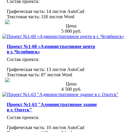
Состав проекта:
Графическая часть: 14 листов AutoCad
Текстовая часть: 118 листов Word
Цена:
5 000 руб.
Проект №1-60 «Административное центр
в г. Челябинск»
Состав проекта:
Графическая часть: 13 листов AutoCad
Текстовая часть: 87 листов Word
Цена:
4 500 руб.
Проект №1-63 "Административное здание
в г. Охотск"
Состав проекта:
Графическая часть: 10 листов AutoCad