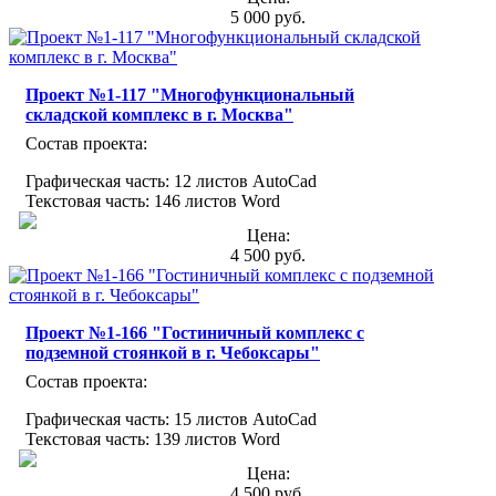
5 000 руб.
Проект №1-117 "Многофункциональный
складской комплекс в г. Москва"
Состав проекта:
Графическая часть: 12 листов AutoCad
Текстовая часть: 146 листов Word
Цена:
4 500 руб.
Проект №1-166 "Гостиничный комплекс с
подземной стоянкой в г. Чебоксары"
Состав проекта:
Графическая часть: 15 листов AutoCad
Текстовая часть: 139 листов Word
Цена:
4 500 руб.