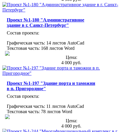
Проект №1-180 "Административное
здание в г. Санкт-Петербург"
Состав проекта:
Графическая часть: 14 листов AutoCad
Текстовая часть: 168 листов Word
Цена:
4 000 руб.
Проект №1-197 "Здание порта и таможни
в п. Пригородное"
Состав проекта:
Графическая часть: 11 листов AutoCad
Текстовая часть: 78 листов Word
Цена:
4 000 руб.