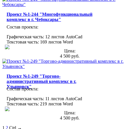
Проект №1-244 "Многофункциональный
комплекс в г. Чебоксары"
Состав проекта:
Графическая часть: 12 листов AutoCad
Текстовая часть: 169 листов Word
Цена:
4 500 руб.
Проект №1-249 "Торгово-
административный комплекс в г.
Ульяновск"
Состав проекта:
Графическая часть: 11 листов AutoCad
Текстовая часть: 219 листов Word
Цена:
4 500 руб.
1
2
Ctrl →