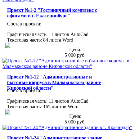
Проект №1-2 "Гостиничный комплекс с
офисами в г. Екатеринбург"
Состав проекта:
Графическая часть: 11 листов AutoCad
Текстовая часть: 84 листа Word
Цена:
5 000 руб.
Проект №1-12 "Административные и
бытовые корпуса в Малмыжском районе
Кировской области"
Состав проекта:
Графическая часть: 11 листов AutoCad
Текстовая часть: 165 листов Word
Цена:
5 000 руб.
Проект №1-24 "Административное здание