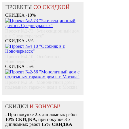
ПРОЕКТЫ
СО СКИДКОЙ
СКИДКА -10%
Проект №2-73 "5-ти секционный дом
в г. Среднеуральск"
СКИДКА -5%
Проект №4-10 "Особняк в г.
Новочеркасск"
СКИДКА -5%
Проект №2-56 "Монолитный дом c
подземным гаражом дом в г. Москва"
СКИДКИ
И БОНУСЫ!
- При покупке 2-х дипломных работ
10% СКИДКА
, при покупке 3-х
дипломных работ
15% СКИДКА