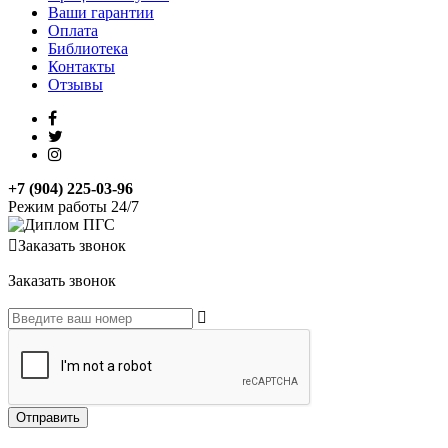
Ваши гарантии
Оплата
Библиотека
Контакты
Отзывы
+7 (904) 225-03-96
Режим работы 24/7
Заказать звонок
Заказать звонок