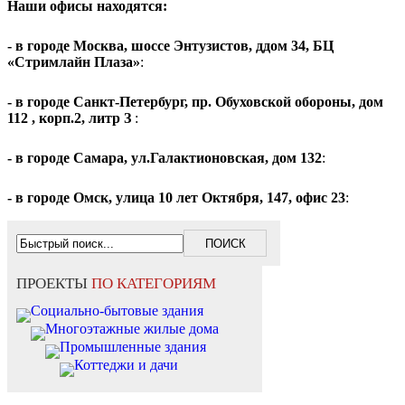
Наши офисы находятся:
- в городе Москва, шоссе Энтузистов, ддом 34, БЦ
«Стримлайн Плаза»
:
- в городе Санкт-Петербург, пр. Обуховской обороны, дом
112 , корп.2, литр З
:
- в городе Самара, ул.Галактионовская, дом 132
:
- в городе Омск, улица 10 лет Октября, 147, офис 23
:
ПРОЕКТЫ
ПО КАТЕГОРИЯМ
Социально-бытовые здания
Многоэтажные жилые дома
Промышленные здания
Коттеджи и дачи