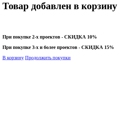
Товар добавлен в корзину
При покупке 2-х проектов - СКИДКА 10%
При покупке 3-х и более проектов - СКИДКА 15%
В корзину
Продолжить покупки