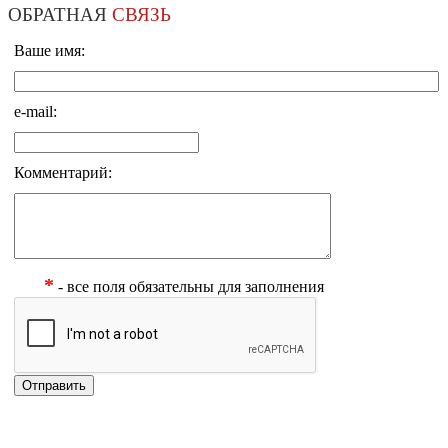
ОБРАТНАЯ
СВЯЗЬ
Ваше имя:
e-mail:
Комментарий:
*
- все поля обязательны для заполнения