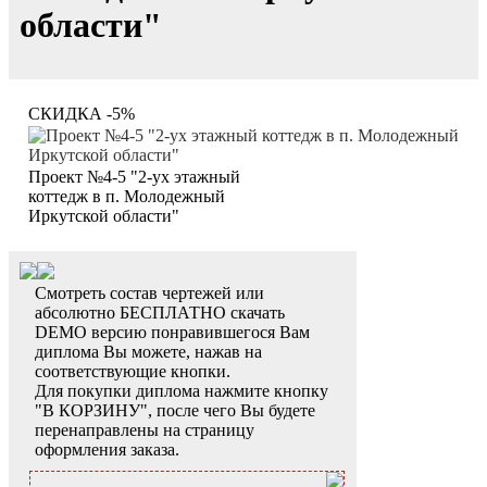
области"
СКИДКА -5%
Проект №4-5 "2-ух этажный
коттедж в п. Молодежный
Иркутской области"
Смотреть состав чертежей или
абсолютно БЕСПЛАТНО скачать
DEMO версию понравившегося Вам
диплома Вы можете, нажав на
соответствующие кнопки.
Для покупки диплома нажмите кнопку
"В КОРЗИНУ", после чего Вы будете
перенаправлены на страницу
оформления заказа.