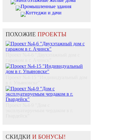
Многоэтажные жилые дома
Промышленные здания
Коттеджи и дачи
ПОХОЖИЕ
ПРОЕКТЫ
Проект №4-6 "Двухэтажный дом с
гаражом в г. Ачинск"
Проект №4-15 "Индивидуальный дом
в г. Ульяновске"
Проект №4-9 "Дом с
эксплуатируемым чердаком в г.
Гвардейск"
СКИДКИ
И БОНУСЫ!