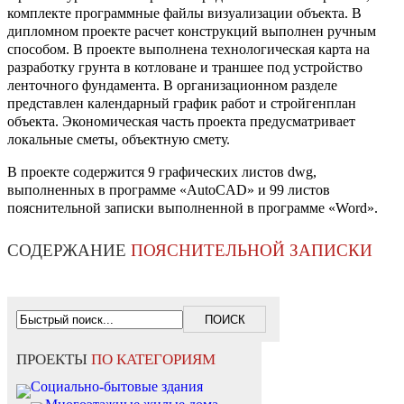
комплекте программные файлы визуализации объекта. В
дипломном проекте расчет конструкций выполнен ручным
способом. В проекте выполнена технологическая карта на
разработку грунта в котловане и траншее под устройство
ленточного фундамента. В организационном разделе
представлен календарный график работ и стройгенплан
объекта. Экономическая часть проекта предусматривает
локальные сметы, объектную смету.
В проекте содержится 9 графических листов dwg,
выполненных в программе «AutoCAD» и 99 листов
пояснительной записки выполненной в программе «Word».
СОДЕРЖАНИЕ
ПОЯСНИТЕЛЬНОЙ ЗАПИСКИ
ПРОЕКТЫ
ПО КАТЕГОРИЯМ
Социально-бытовые здания