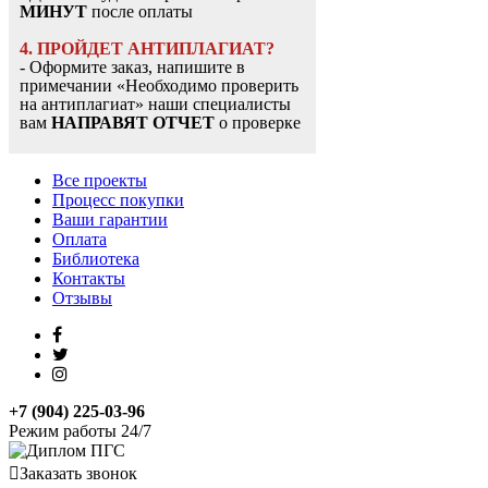
МИНУТ
после оплаты
4. ПРОЙДЕТ АНТИПЛАГИАТ?
- Оформите заказ, напишите в
примечании «Необходимо проверить
на антиплагиат» наши специалисты
вам
НАПРАВЯТ ОТЧЕТ
о проверке
Все проекты
Процесс покупки
Ваши гарантии
Оплата
Библиотека
Контакты
Отзывы
+7 (904) 225-03-96
Режим работы 24/7
Заказать звонок