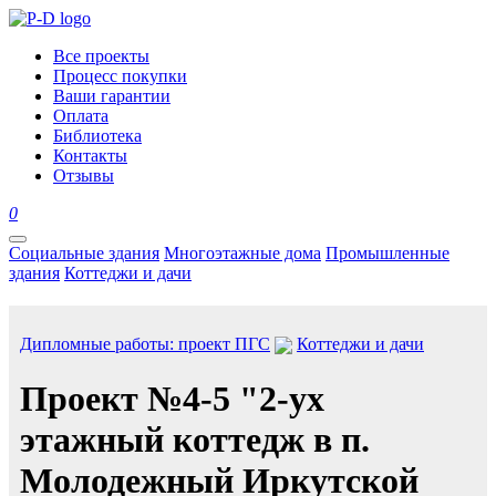
Все проекты
Процесс покупки
Ваши гарантии
Оплата
Библиотека
Контакты
Отзывы
0
Социальные здания
Многоэтажные дома
Промышленные
здания
Коттеджи и дачи
Дипломные работы: проект ПГС
Коттеджи и дачи
Проект №4-5 "2-ух
этажный коттедж в п.
Молодежный Иркутской