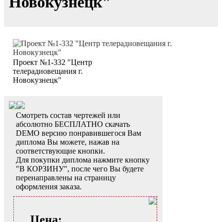
Новокузнецк"
Проект №1-332 "Центр
телерадиовещания г.
Новокузнецк"
Смотреть состав чертежей или
абсолютно БЕСПЛАТНО скачать
DEMO версию понравившегося Вам
диплома Вы можете, нажав на
соответствующие кнопки.
Для покупки диплома нажмите кнопку
"В КОРЗИНУ", после чего Вы будете
перенаправлены на страницу
оформления заказа.
Цена: