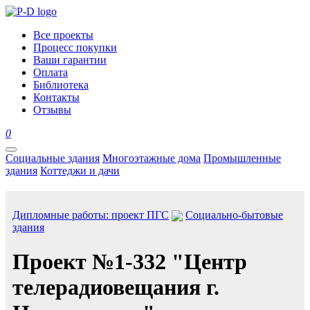
Все проекты
Процесс покупки
Ваши гарантии
Оплата
Библиотека
Контакты
Отзывы
0
Социальные здания
Многоэтажные дома
Промышленные
здания
Коттеджи и дачи
Дипломные работы: проект ПГС
Социально-бытовые
здания
Проект №1-332 "Центр
телерадиовещания г.