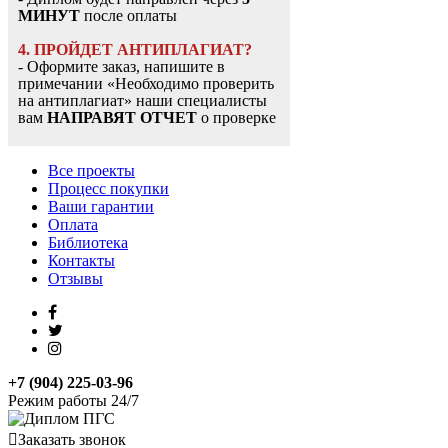
МИНУТ
после оплаты
4. ПРОЙДЕТ АНТИПЛАГИАТ?
- Оформите заказ, напишите в
примечании «Необходимо проверить
на антиплагиат» наши специалисты
вам
НАПРАВЯТ ОТЧЕТ
о проверке
Все проекты
Процесс покупки
Ваши гарантии
Оплата
Библиотека
Контакты
Отзывы
+7 (904) 225-03-96
Режим работы 24/7
Заказать звонок