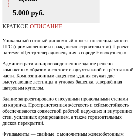
5.000 руб.
КРАТКОЕ
ОПИСАНИЕ
Уникальный готовый дипломный проект по специальности
ПГС (промышленное и гражданское строительство). Проект
на тему: «Центр телерадиовещания в городе Новокузнецк».
Административно-производственное здание решено
компактным образом и состоит из двухэтажной и трёхэтажной
части. Композиционным акцентом здания служат две
выступающие лестницы и угловая башенка, завершённая
шатровым куполом.
Здание запроектировано с несущими продольными стенами
из кирпича. Пространственная жёсткость и сейсмостойкость
обеспечиваются совместной работой наружных и внутренних
стен, усиленных армированием, а также горизонтальных
дисков перекрытий.
Фундаменты — свайные, с монолитным железобетонным