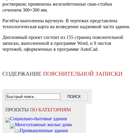
ростверком; применены железобетонные сваи-стойки
сечением 300×300 мм.
Расчёты выполнены вручную. В чертежах представлена
технологическая карта на возведение надземной части здания.
Дипломный проект состоит из 155 страниц пояснительной
записки, выполненной в программе Word, и 9 листов
чертежей, оформленных в программе AutoCad.
СОДЕРЖАНИЕ
ПОЯСНИТЕЛЬНОЙ ЗАПИСКИ
ПРОЕКТЫ
ПО КАТЕГОРИЯМ
Социально-бытовые здания
Многоэтажные жилые дома
Промышленные здания