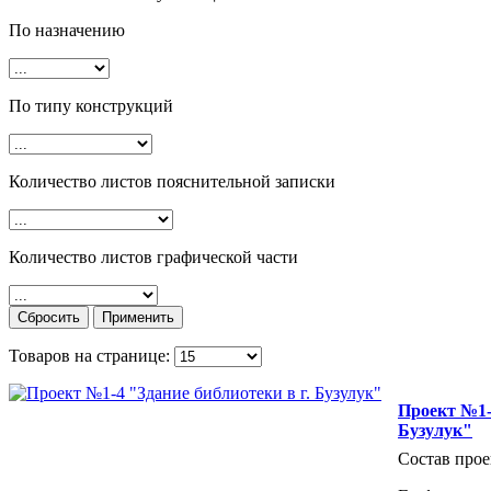
По назначению
По типу конструкций
Количество листов пояснительной записки
Количество листов графической части
Товаров на странице:
Проект №1-4
Бузулук"
Состав прое