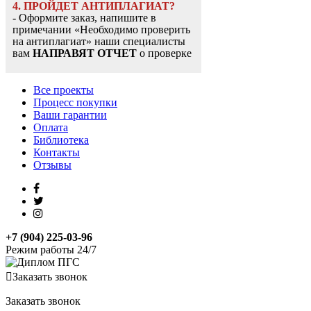
4. ПРОЙДЕТ АНТИПЛАГИАТ?
- Оформите заказ, напишите в
примечании «Необходимо проверить
на антиплагиат» наши специалисты
вам
НАПРАВЯТ ОТЧЕТ
о проверке
Все проекты
Процесс покупки
Ваши гарантии
Оплата
Библиотека
Контакты
Отзывы
+7 (904) 225-03-96
Режим работы 24/7
Заказать звонок
Заказать звонок