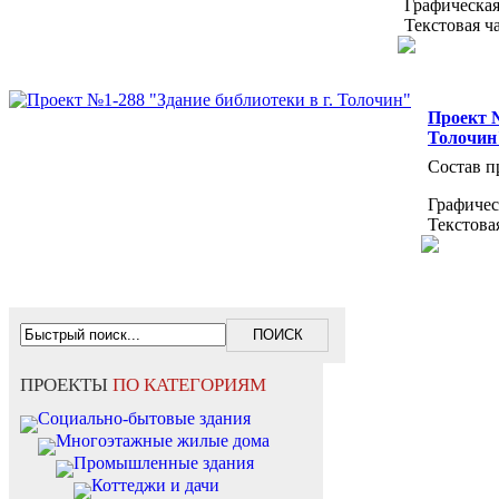
Графическая
Текстовая ч
Проект №
Толочин
Состав п
Графичес
Текстова
ПРОЕКТЫ
ПО КАТЕГОРИЯМ
Социально-бытовые здания
Многоэтажные жилые дома
Промышленные здания
Коттеджи и дачи