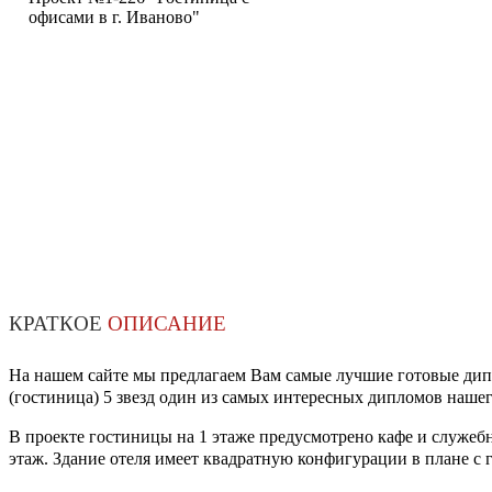
офисами в г. Иваново"
КРАТКОЕ
ОПИСАНИЕ
На нашем сайте мы предлагаем Вам самые лучшие готовые дипл
(гостиница) 5 звезд один из самых интересных дипломов нашег
В проекте гостиницы на 1 этаже предусмотрено кафе и служебн
этаж. Здание отеля имеет квадратную конфигурации в плане с г