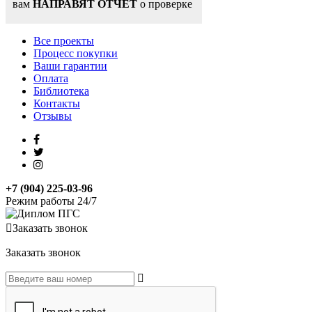
вам
НАПРАВЯТ ОТЧЕТ
о проверке
Все проекты
Процесс покупки
Ваши гарантии
Оплата
Библиотека
Контакты
Отзывы
+7 (904) 225-03-96
Режим работы 24/7
Заказать звонок
Заказать звонок