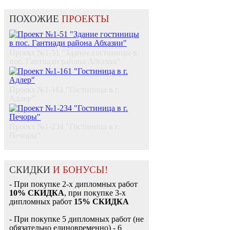
ПОХОЖИЕ
ПРОЕКТЫ
Проект №1-51 "Здание гостиницы в
пос. Гантиади района Абхазии"
Проект №1-161 "Гостиница в г.
Адлер"
Проект №1-234 "Гостиница в г.
Печоры"
СКИДКИ
И БОНУСЫ!
- При покупке 2-х дипломных работ
10% СКИДКА
, при покупке 3-х
дипломных работ
15% СКИДКА
- При покупке 5 дипломных работ (не
обязательно единовременно) - 6