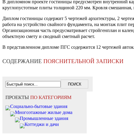
В дипломном проекте гостиницы предусмотрен внутренний ка
круглопустотные плиты толщиной 220 мм. Кровля смешанная, 
Диплом гостиницы содержит 5 чертежей архитектуры, 2 чертеж
работа на устройство свайного фундамента, на монтаж плит 
Организационная часть предусматривает стройгенплан и кален
объектную смету и сводный сметный расчет.
В представленном дипломе ПГС содержится 12 чертежей автокад
СОДЕРЖАНИЕ
ПОЯСНИТЕЛЬНОЙ ЗАПИСКИ
ПРОЕКТЫ
ПО КАТЕГОРИЯМ
Социально-бытовые здания
Многоэтажные жилые дома
Промышленные здания
Коттеджи и дачи