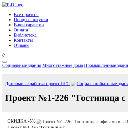
Все проекты
Процесс покупки
Ваши гарантии
Оплата
Библиотека
Контакты
Отзывы
0
Социальные здания
Многоэтажные дома
Промышленные здани
Дипломные работы: проект ПГС
Социально-бытовые здан
Проект №1-226 "Гостиница с 
СКИДКА -5%
Проект №1-226 "Гостиница с