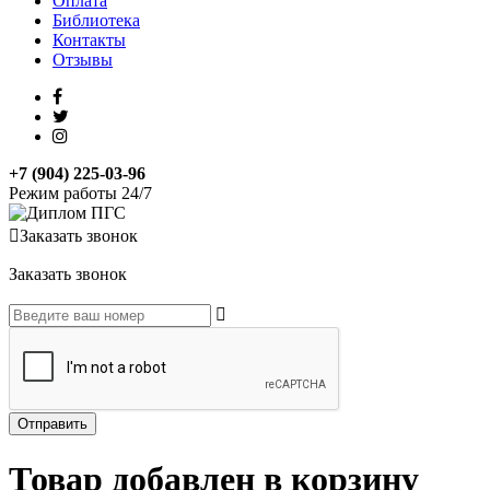
Оплата
Библиотека
Контакты
Отзывы
+7 (904) 225-03-96
Режим работы 24/7
Заказать звонок
Заказать звонок
Товар добавлен в корзину