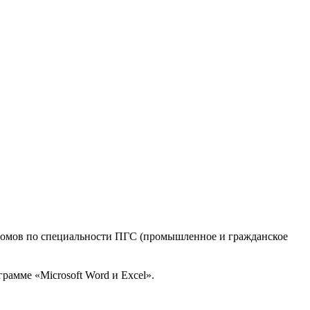
пломов по специальности ПГС (промышленное и гражданское
рамме «Microsoft Word и Excel».