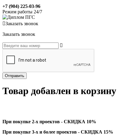
+7 (904) 225-03-96
Режим работы 24/7
Заказать звонок
Заказать звонок
Товар добавлен в корзину
При покупке 2-х проектов - СКИДКА 10%
При покупке 3-х и более проектов - СКИДКА 15%