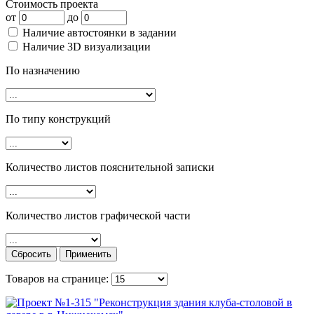
Стоимость проекта
от
до
Наличие автостоянки в задании
Наличие 3D визуализации
По назначению
По типу конструкций
Количество листов пояснительной записки
Количество листов графической части
Товаров на странице: