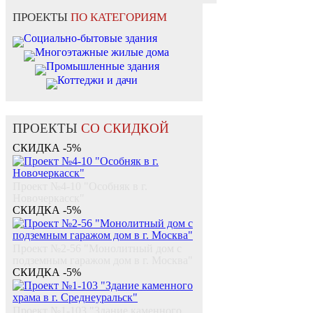
ПРОЕКТЫ
ПО КАТЕГОРИЯМ
Социально-бытовые здания
Многоэтажные жилые дома
Промышленные здания
Коттеджи и дачи
ПРОЕКТЫ
СО СКИДКОЙ
СКИДКА -5%
Проект №4-10 "Особняк в г.
Новочеркасск"
СКИДКА -5%
Проект №2-56 "Монолитный дом c
подземным гаражом дом в г. Москва"
СКИДКА -5%
Проект №1-103 "Здание каменного