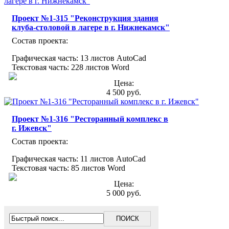
Проект №1-315 "Реконструкция здания
клуба-столовой в лагере в г. Нижнекамск"
Состав проекта:
Графическая часть: 13 листов AutoCad
Текстовая часть: 228 листов Word
Цена:
4 500 руб.
Проект №1-316 "Ресторанный комплекс в
г. Ижевск"
Состав проекта:
Графическая часть: 11 листов AutoCad
Текстовая часть: 85 листов Word
Цена:
5 000 руб.