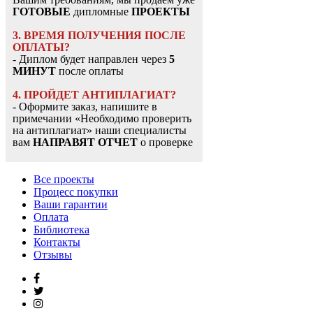
ГОТОВЫЕ
дипломные
ПРОЕКТЫ
3. ВРЕМЯ ПОЛУЧЕНИЯ ПОСЛЕ
ОПЛАТЫ?
- Диплом будет направлен через
5
МИНУТ
после оплаты
4. ПРОЙДЕТ АНТИПЛАГИАТ?
- Оформите заказ, напишите в
примечании «Необходимо проверить
на антиплагиат» наши специалисты
вам
НАПРАВЯТ ОТЧЕТ
о проверке
Все проекты
Процесс покупки
Ваши гарантии
Оплата
Библиотека
Контакты
Отзывы