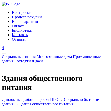
Все проекты
Процесс покупки
Ваши гарантии
Оплата
Библиотека
Контакты
Отзывы
0
Социальные здания
Многоэтажные дома
Промышленные
здания
Коттеджи и дачи
Здания общественного
питания
Дипломные работы: проект ПГС
→
Социально-бытовые
здания
→
Здания общественного питания