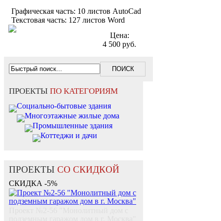
Графическая часть: 10 листов AutoCad
Текстовая часть: 127 листов Word
Цена:
4 500 руб.
ПРОЕКТЫ
ПО КАТЕГОРИЯМ
Социально-бытовые здания
Многоэтажные жилые дома
Промышленные здания
Коттеджи и дачи
ПРОЕКТЫ
СО СКИДКОЙ
СКИДКА -5%
Проект №2-56 "Монолитный дом c
подземным гаражом дом в г. Москва"