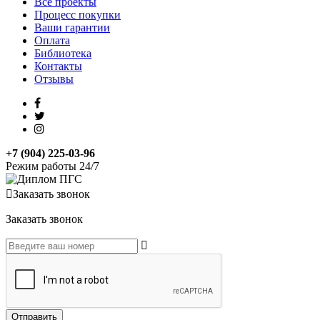
Все проекты
Процесс покупки
Ваши гарантии
Оплата
Библиотека
Контакты
Отзывы
+7 (904) 225-03-96
Режим работы 24/7
Заказать звонок
Заказать звонок