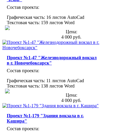
Состав проекта:
Графическая часть: 16 листов AutoCad
Текстовая часть: 159 листов Word
Цена:
4 000 руб.
Проект №1-47 "Железнодорожный вокзал
в г. Новочебоксарск"
Состав проекта:
Графическая часть: 11 листов AutoCad
Текстовая часть: 138 листов Word
Цена:
4 000 руб.
Проект №1-179 "Здания вокзала в г.
Кашира"
Состав проекта: