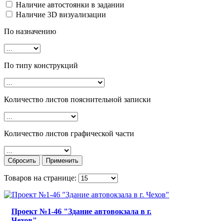
Наличие автостоянки в задании
Наличие 3D визуализации
По назначению
По типу конструкций
Количество листов пояснительной записки
Количество листов графической части
Товаров на странице:
Проект №1-46 "Здание автовокзала в г.
Чехов"