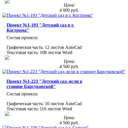
Цена:
4 000 руб.
Проект №1-193 "Детский сад в г.
Кострома"
Состав проекта:
Графическая часть: 12 листов AutoCad
Текстовая часть: 108 листов Word
Цена:
4 500 руб.
Проект №1-223 "Детский сад–ясли в
станице Барсуковской"
Состав проекта:
Графическая часть: 10 листов AutoCad
Текстовая часть: 116 листов Word
Цена:
4 500 руб.