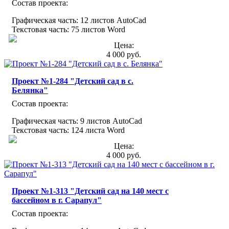
Состав проекта:
Графическая часть: 12 листов AutoCad
Текстовая часть: 75 листов Word
Цена:
4 000 руб.
Проект №1-284 "Детский сад в с.
Белянка"
Состав проекта:
Графическая часть: 9 листов AutoCad
Текстовая часть: 124 листа Word
Цена:
4 000 руб.
Проект №1-313 "Детский сад на 140 мест с
бассейном в г. Сарапул"
Состав проекта: