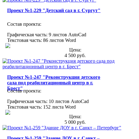
Проект №1-229 "Детский сад в г. Сургут"
Состав проекта:
Графическая часть: 9 листов AutoCad
Текстовая часть: 86 листов Word
Цена:
4 500 руб.
Проект №1-247 "Реконструкция детского
сада под реабилитационный центр в г.
Брест"
Состав проекта:
Графическая часть: 10 листов AutoCad
Текстовая часть: 152 листа Word
Цена:
5 000 руб.
Проект №1-259 "Здание ДОУ в г. Санкт –