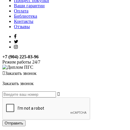
Процесс покупки
Ваши гарантии
Оплата
Библиотека
Контакты
Отзывы
+7 (904) 225-03-96
Режим работы 24/7
Заказать звонок
Заказать звонок