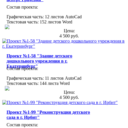
Состав проекта:
Графическая часть: 12 листов AutoCad
Текстовая часть: 152 листов Word
Цена:
4 500 руб.
Проект №1-58 "Здание детского
дошкольного учреждения в г.
Екатеринбург"
Состав проекта:
Графическая часть: 11 листов AutoCad
Текстовая часть: 144 листа Word
Цена:
4 500 руб.
Проект №1-99 "Реконструкция детского
сада в г. Ирбит"
Состав проекта: