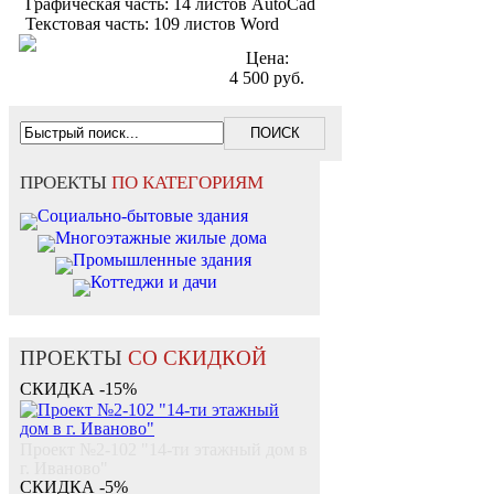
Графическая часть: 14 листов AutoCad
Текстовая часть: 109 листов Word
Цена:
4 500 руб.
ПРОЕКТЫ
ПО КАТЕГОРИЯМ
Социально-бытовые здания
Многоэтажные жилые дома
Промышленные здания
Коттеджи и дачи
ПРОЕКТЫ
СО СКИДКОЙ
СКИДКА -15%
Проект №2-102 "14-ти этажный дом в
г. Иваново"
СКИДКА -5%