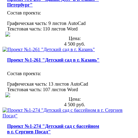
Петербург"
Состав проекта:
Графическая часть: 9 листов AutoCad
Текстовая часть: 110 листов Word
Цена:
4 500 руб.
Проект №1-261 "Детский сад в г. Казань"
Состав проекта:
Графическая часть: 13 листов AutoCad
Текстовая часть: 107 листов Word
Цена:
4 500 руб.
Проект №1-274 "Детский сад с бассейном
в г. Сергиев Посад"