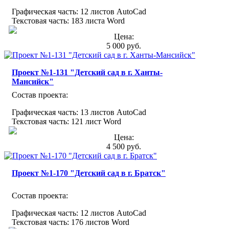
Графическая часть: 12 листов AutoCad
Текстовая часть: 183 листа Word
Цена:
5 000 руб.
Проект №1-131 "Детский сад в г. Ханты-
Мансийск"
Состав проекта:
Графическая часть: 13 листов AutoCad
Текстовая часть: 121 лист Word
Цена:
4 500 руб.
Проект №1-170 "Детский сад в г. Братск"
Состав проекта:
Графическая часть: 12 листов AutoCad
Текстовая часть: 176 листов Word