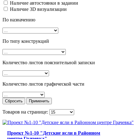
Наличие автостоянки в задании
Наличие 3D визуализации
По назначению
По типу конструкций
Количество листов пояснительной записки
Количество листов графической части
Товаров на странице:
Проект №1-10 "Детские ясли в Районном
центре Грачевка"