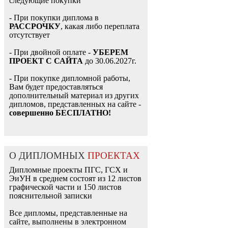
следующие покупки
- При покупки диплома в
РАССРОЧКУ
, какая либо переплата
отсутствует
- При двойной оплате -
УБЕРЕМ
ПРОЕКТ С САЙТА
до 30.06.2027г.
- При покупке дипломной работы,
Вам будет предоставляться
дополнительный материал из других
дипломов, представленных на сайте -
совершенно БЕСПЛАТНО!
О ДИПЛОМНЫХ
ПРОЕКТАХ
Дипломные проекты ПГС, ГСХ и
ЭиУН в среднем состоят из 12 листов
графической части и 150 листов
пояснительной записки
Все дипломы, представленные на
сайте, выполнены в электронном