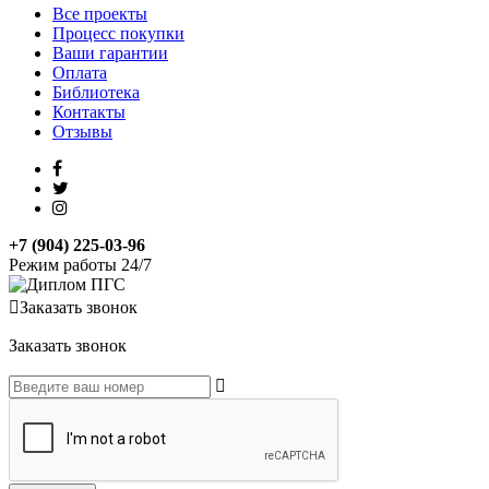
Все проекты
Процесс покупки
Ваши гарантии
Оплата
Библиотека
Контакты
Отзывы
+7 (904) 225-03-96
Режим работы 24/7
Заказать звонок
Заказать звонок