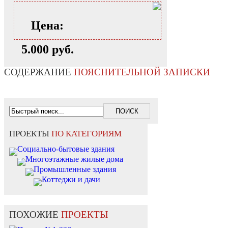
Цена:
5.000 руб.
СОДЕРЖАНИЕ
ПОЯСНИТЕЛЬНОЙ ЗАПИСКИ
ПРОЕКТЫ
ПО КАТЕГОРИЯМ
Социально-бытовые здания
Многоэтажные жилые дома
Промышленные здания
Коттеджи и дачи
ПОХОЖИЕ
ПРОЕКТЫ