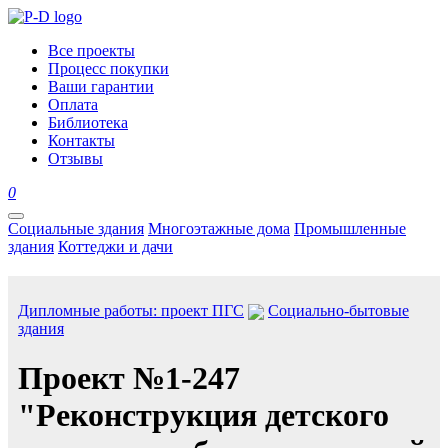
Все проекты
Процесс покупки
Ваши гарантии
Оплата
Библиотека
Контакты
Отзывы
0
Социальные здания
Многоэтажные дома
Промышленные
здания
Коттеджи и дачи
Дипломные работы: проект ПГС
Социально-бытовые
здания
Проект №1-247
"Реконструкция детского