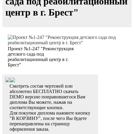
сада под реабилитационный
центр в г. Брест"
Проект №1-247 "Реконструкция
детского сада под
реабилитационный центр в г.
Брест"
Смотреть состав чертежей или
абсолютно БЕСПЛАТНО скачать
DEMO версию понравившегося Вам
диплома Вы можете, нажав на
соответствующие кнопки.
Для покупки диплома нажмите кнопку
"В КОРЗИНУ", после чего Вы будете
перенаправлены на страницу
оформления заказа.