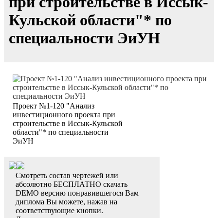
при строительстве в Иссык-
Кульской области"* по
специальности ЭиУН
Проект №1-120 "Анализ
инвестиционного проекта при
строительстве в Иссык-Кульской
области"* по специальности
ЭиУН
Смотреть состав чертежей или
абсолютно БЕСПЛАТНО скачать
DEMO версию понравившегося Вам
диплома Вы можете, нажав на
соответствующие кнопки.