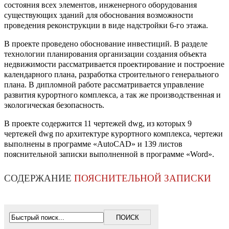
состояния всех элементов, инженерного оборудования
существующих зданий для обоснования возможности
проведения реконструкции в виде надстройки 6-го этажа.
В проекте проведено обоснование инвестиций. В разделе
технологии планирования организации создания объекта
недвижимости рассматривается проектирование и построение
календарного плана, разработка строительного генерального
плана. В дипломной работе рассматривается управление
развития курортного комплекса, а так же производственная и
экологическая безопасность.
В проекте содержится 11 чертежей dwg, из которых 9
чертежей dwg по архитектуре курортного комплекса, чертежи
выполнены в программе «AutoCAD» и 139 листов
пояснительной записки выполненной в программе «Word».
СОДЕРЖАНИЕ
ПОЯСНИТЕЛЬНОЙ ЗАПИСКИ