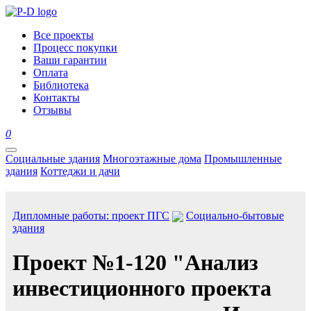
Все проекты
Процесс покупки
Ваши гарантии
Оплата
Библиотека
Контакты
Отзывы
0
Социальные здания
Многоэтажные дома
Промышленные
здания
Коттеджи и дачи
Дипломные работы: проект ПГС
Социально-бытовые
здания
Проект №1-120 "Анализ
инвестиционного проекта