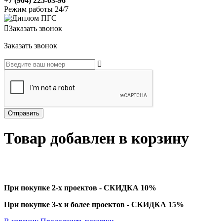
+7 (904) 225-03-96
Режим работы 24/7
Заказать звонок
Заказать звонок
Товар добавлен в корзину
При покупке 2-х проектов - СКИДКА 10%
При покупке 3-х и более проектов - СКИДКА 15%