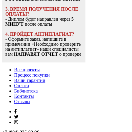
3. ВРЕМЯ ПОЛУЧЕНИЯ ПОСЛЕ
ОПЛАТЫ?
- Диплом будет направлен через
5
МИНУТ
после оплаты
4. ПРОЙДЕТ АНТИПЛАГИАТ?
- Оформите заказ, напишите в
примечании «Необходимо проверить
на антиплагиат» наши специалисты
вам
НАПРАВЯТ ОТЧЕТ
о проверке
Все проекты
Процесс покупки
Ваши гарантии
Оплата
Библиотека
Контакты
Отзывы