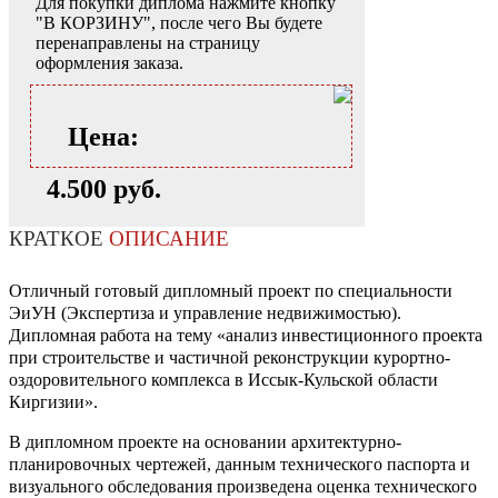
Для покупки диплома нажмите кнопку
"В КОРЗИНУ", после чего Вы будете
перенаправлены на страницу
оформления заказа.
Цена:
4.500 руб.
КРАТКОЕ
ОПИСАНИЕ
Отличный готовый дипломный проект по специальности
ЭиУН (Экспертиза и управление недвижимостью).
Дипломная работа на тему «анализ инвестиционного проекта
при строительстве и частичной реконструкции курортно-
оздоровительного комплекса в Иссык-Кульской области
Киргизии».
В дипломном проекте на основании архитектурно-
планировочных чертежей, данным технического паспорта и
визуального обследования произведена оценка технического