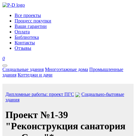
Все проекты
Процесс покупки
Ваши гарантии
Оплата
Библиотека
Контакты
Отзывы
0
Социальные здания
Многоэтажные дома
Промышленные
здания
Коттеджи и дачи
Дипломные работы: проект ПГС
Социально-бытовые
здания
Проект №1-39
"Реконструкция санатория