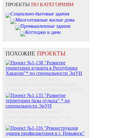
ПРОЕКТЫ
ПО КАТЕГОРИЯМ
Социально-бытовые здания
Многоэтажные жилые дома
Промышленные здания
Коттеджи и дачи
ПОХОЖИЕ
ПРОЕКТЫ
Проект №1-138 "Развитие
территории курорта в Республике
Хакасии"* по специальности ЭиУН
Проект №1-135 "Развитие
территории базы отдыха" * по
специальности ЭиУН