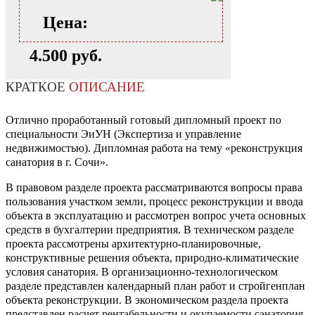
Цена:
4.500 руб.
КРАТКОЕ
ОПИСАНИЕ
Отлично проработанный готовый дипломный проект по
специальности ЭиУН (Экспертиза и управление
недвижимостью). Дипломная работа на тему «реконструкция
санатория в г. Сочи».
В правовом разделе проекта рассматриваются вопросы права
пользования участком земли, процесс реконструкции и ввода
объекта в эксплуатацию и рассмотрен вопрос учета основных
средств в бухгалтерии предприятия. В техническом разделе
проекта рассмотрены архитектурно-планировочные,
конструктивные решения объекта, природно-климатические
условия санатория. В организационно-технологическом
разделе представлен календарный план работ и стройгенплан
объекта реконструкции. В экономическом раздела проекта
представлен расчет рентабельности и окупаемости санатория,