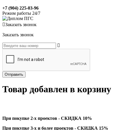
+7 (904) 225-03-96
Режим работы 24/7
Заказать звонок
Заказать звонок
Товар добавлен в корзину
При покупке 2-х проектов - СКИДКА 10%
При покупке 3-х и более проектов - СКИДКА 15%