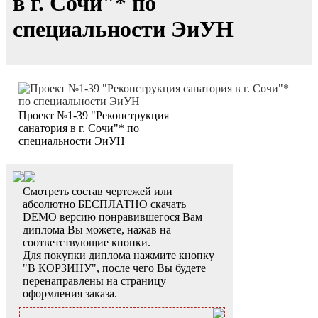
в г. Сочи"* по
специальности ЭиУН
Проект №1-39 "Реконструкция
санатория в г. Сочи"* по
специальности ЭиУН
Смотреть состав чертежей или
абсолютно БЕСПЛАТНО скачать
DEMO версию понравившегося Вам
диплома Вы можете, нажав на
соответствующие кнопки.
Для покупки диплома нажмите кнопку
"В КОРЗИНУ", после чего Вы будете
перенаправлены на страницу
оформления заказа.