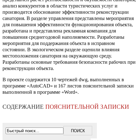
анализ конкурентов в области туристических услуг и
производится обоснование эффективности реконструкции
санатория. В разделе управления представлены мероприятия
для повышения эффективности функционирования объекта,
разработана и представлена рекламная компания для
повышения среднегодовой наполняемости. Разработаны
мероприятия для поддержания объекта в исправном
состоянии. В экологическом разделе оценили влияния
местоположения санатория на окружающую среду.
Разработаны основные требования безопасности рабочих при
реконструкции объекта.
В проекте содержится 10 чертежей dwg, выполненных в
программе «AutoCAD» и 167 листов пояснительной записки
выполненной в программе «Word».
СОДЕРЖАНИЕ
ПОЯСНИТЕЛЬНОЙ ЗАПИСКИ