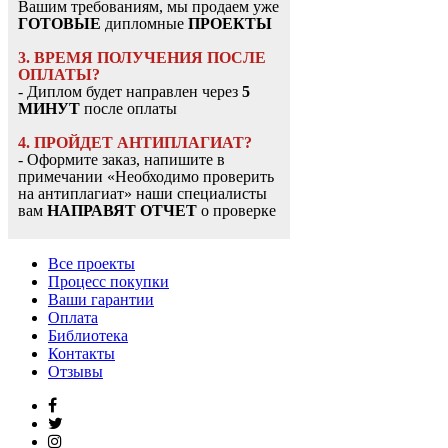
Вашим требованиям, мы продаем уже
ГОТОВЫЕ
дипломные
ПРОЕКТЫ
3. ВРЕМЯ ПОЛУЧЕНИЯ ПОСЛЕ
ОПЛАТЫ?
- Диплом будет направлен через
5
МИНУТ
после оплаты
4. ПРОЙДЕТ АНТИПЛАГИАТ?
- Оформите заказ, напишите в
примечании «Необходимо проверить
на антиплагиат» наши специалисты
вам
НАПРАВЯТ ОТЧЕТ
о проверке
Все проекты
Процесс покупки
Ваши гарантии
Оплата
Библиотека
Контакты
Отзывы