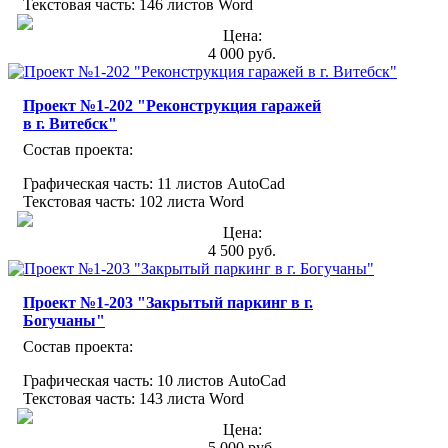
Текстовая часть: 146 листов Word
Цена:
4 000 руб.
Проект №1-202 "Реконструкция гаражей
в г. Витебск"
Состав проекта:
Графическая часть: 11 листов AutoCad
Текстовая часть: 102 листа Word
Цена:
4 500 руб.
Проект №1-203 "Закрытый паркинг в г.
Богучаны"
Состав проекта:
Графическая часть: 10 листов AutoCad
Текстовая часть: 143 листа Word
Цена:
5 000 руб.