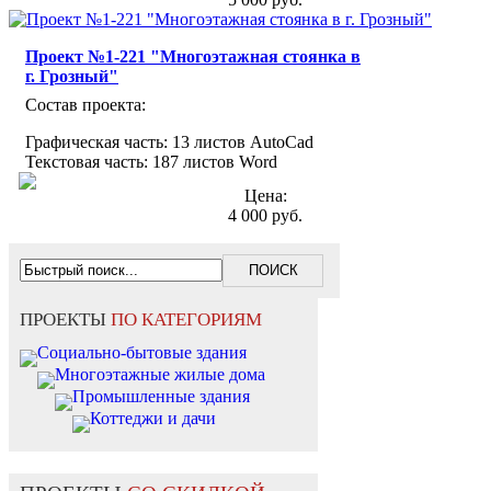
Проект №1-221 "Многоэтажная стоянка в
г. Грозный"
Состав проекта:
Графическая часть: 13 листов AutoCad
Текстовая часть: 187 листов Word
Цена:
4 000 руб.
ПРОЕКТЫ
ПО КАТЕГОРИЯМ
Социально-бытовые здания
Многоэтажные жилые дома
Промышленные здания
Коттеджи и дачи