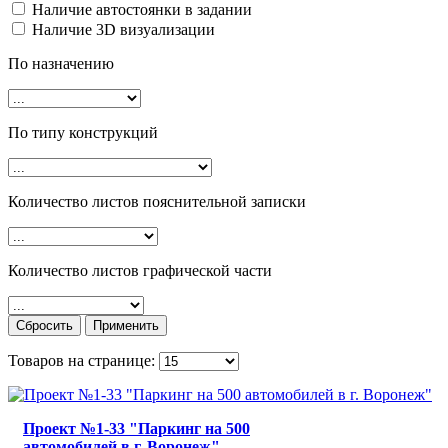
Наличие автостоянки в задании
Наличие 3D визуализации
По назначению
По типу конструкций
Количество листов пояснительной записки
Количество листов графической части
Товаров на странице:
Проект №1-33 "Паркинг на 500
автомобилей в г. Воронеж"