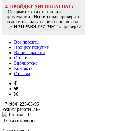
4. ПРОЙДЕТ АНТИПЛАГИАТ?
- Оформите заказ, напишите в
примечании «Необходимо проверить
на антиплагиат» наши специалисты
вам
НАПРАВЯТ ОТЧЕТ
о проверке
Все проекты
Процесс покупки
Ваши гарантии
Оплата
Библиотека
Контакты
Отзывы
+7 (904) 225-03-96
Режим работы 24/7
Заказать звонок
Заказать звонок