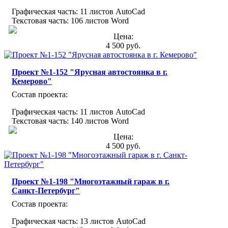
Графическая часть: 11 листов AutoCad
Текстовая часть: 106 листов Word
Цена:
4 500 руб.
Проект №1-152 "Ярусная автостоянка в г.
Кемерово"
Состав проекта:
Графическая часть: 11 листов AutoCad
Текстовая часть: 140 листов Word
Цена:
4 500 руб.
Проект №1-198 "Многоэтажный гараж в г.
Санкт-Петербург"
Состав проекта:
Графическая часть: 13 листов AutoCad