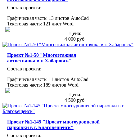
Состав проекта:
Графическая часть: 13 листов AutoCad
Текстовая часть: 121 лист Word
Цена:
4 000 руб.
Проект №1-50 "Многоэтажная
автостоянка в г. Хабаровск"
Состав проекта:
Графическая часть: 11 листов AutoCad
Текстовая часть: 189 листов Word
Цена:
4 500 руб.
Проект №1-145 "Проект многоуровневой
парковки в г. Благовещенск"
Состав проекта: