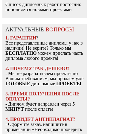
Список дипломных работ постоянно
пополняется новыми проектами
АКТУАЛЬНЫЕ
ВОПРОСЫ
1. ГАРАНТИИ
?
Все представленные дипломы у нас в
наличии! Не верите? Только мы
БЕСПЛАТНО
можем прислать часть
диплома любого проекта!
2. ПОЧЕМУ ТАК ДЕШЕВО?
- Мы не разрабатываем проекты по
Вашим требованиям, мы продаем уже
ГОТОВЫЕ
дипломные
ПРОЕКТЫ
3. ВРЕМЯ ПОЛУЧЕНИЯ ПОСЛЕ
ОПЛАТЫ?
- Диплом будет направлен через
5
МИНУТ
после оплаты
4. ПРОЙДЕТ АНТИПЛАГИАТ?
- Оформите заказ, напишите в
примечании «Необходимо проверить