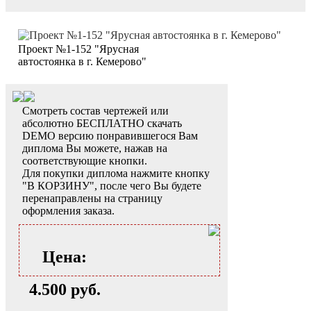
Проект №1-152 "Ярусная
автостоянка в г. Кемерово"
Смотреть состав чертежей или
абсолютно БЕСПЛАТНО скачать
DEMO версию понравившегося Вам
диплома Вы можете, нажав на
соответствующие кнопки.
Для покупки диплома нажмите кнопку
"В КОРЗИНУ", после чего Вы будете
перенаправлены на страницу
оформления заказа.
Цена:
4.500 руб.