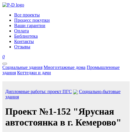
Все проекты
Процесс покупки
Ваши гарантии
Оплата
Библиотека
Контакты
Отзывы
0
Социальные здания
Многоэтажные дома
Промышленные
здания
Коттеджи и дачи
Дипломные работы: проект ПГС
Социально-бытовые
здания
Проект №1-152 "Ярусная
автостоянка в г. Кемерово"