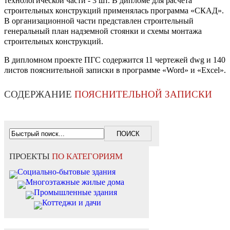
технологической части - 3 шт. В дипломе для расчета
строительных конструкций применялась программа «СКАД».
В организационной части представлен строительный
генеральный план надземной стоянки и схемы монтажа
строительных конструкций.
В дипломном проекте ПГС содержится 11 чертежей dwg и 140
листов пояснительной записки в программе «Word» и «Excel».
СОДЕРЖАНИЕ
ПОЯСНИТЕЛЬНОЙ ЗАПИСКИ
ПРОЕКТЫ
ПО КАТЕГОРИЯМ
Социально-бытовые здания
Многоэтажные жилые дома
Промышленные здания
Коттеджи и дачи