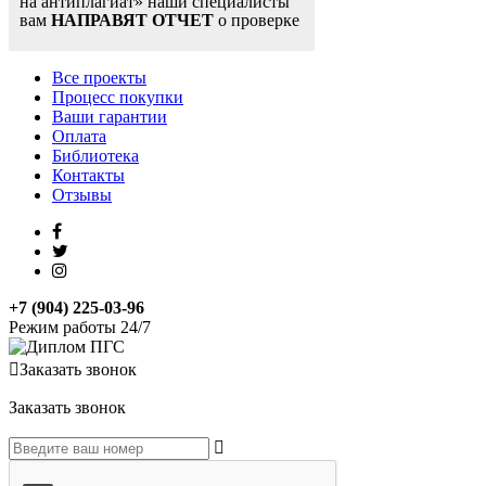
на антиплагиат» наши специалисты
вам
НАПРАВЯТ ОТЧЕТ
о проверке
Все проекты
Процесс покупки
Ваши гарантии
Оплата
Библиотека
Контакты
Отзывы
+7 (904) 225-03-96
Режим работы 24/7
Заказать звонок
Заказать звонок