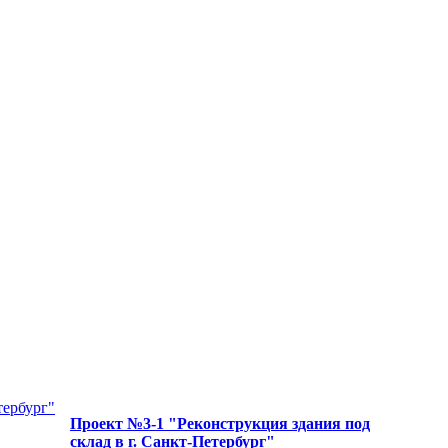
Проект №3-1 "Реконструкция здания под
склад в г. Санкт-Петербург"