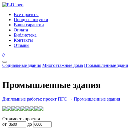
Все проекты
Процесс покупки
Ваши гарантии
Оплата
Библиотека
Контакты
Отзывы
0
Социальные здания
Многоэтажные дома
Промышленные здани
Промышленные здания
Дипломные работы: проект ПГС
→
Промышленные здания
Стоимость проекта
от
до