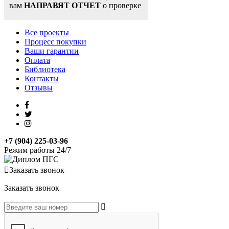
вам
НАПРАВЯТ ОТЧЕТ
о проверке
Все проекты
Процесс покупки
Ваши гарантии
Оплата
Библиотека
Контакты
Отзывы
+7 (904) 225-03-96
Режим работы 24/7
Заказать звонок
Заказать звонок