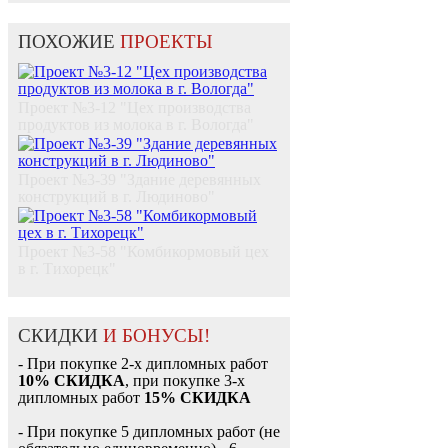
ПОХОЖИЕ
ПРОЕКТЫ
Проект №3-12 "Цех производства
продуктов из молока в г. Вологда"
Проект №3-39 "Здание деревянных
конструкций в г. Людиново"
Проект №3-58 "Комбикормовый цех
в г. Тихорецк"
СКИДКИ
И БОНУСЫ!
- При покупке 2-х дипломных работ
10% СКИДКА
, при покупке 3-х
дипломных работ
15% СКИДКА
- При покупке 5 дипломных работ (не