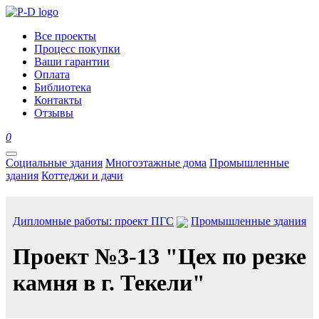
Все проекты
Процесс покупки
Ваши гарантии
Оплата
Библиотека
Контакты
Отзывы
0
Социальные здания
Многоэтажные дома
Промышленные
здания
Коттеджи и дачи
Дипломные работы: проект ПГС
Промышленные здания
Проект №3-13 "Цех по резке
камня в г. Текели"