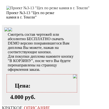
Проект №3-13 "Цех по резке
камня в г. Текели"
Смотреть состав чертежей или
абсолютно БЕСПЛАТНО скачать
DEMO версию понравившегося Вам
диплома Вы можете, нажав на
соответствующие кнопки.
Для покупки диплома нажмите кнопку
"В КОРЗИНУ", после чего Вы будете
перенаправлены на страницу
оформления заказа.
Цена:
4.000 руб.
КРАТКОЕ
ОПИСАНИЕ