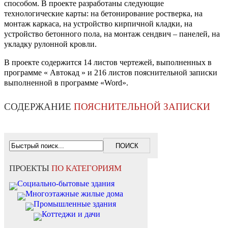
способом. В проекте разработаны следующие
технологические карты: на бетонирование ростверка, на
монтаж каркаса, на устройство кирпичной кладки, на
устройство бетонного пола, на монтаж сендвич – панелей, на
укладку рулонной кровли.
В проекте содержится 14 листов чертежей, выполненных в
программе « Автокад » и 216 листов пояснительной записки
выполненной в программе «Word».
СОДЕРЖАНИЕ
ПОЯСНИТЕЛЬНОЙ ЗАПИСКИ
ПРОЕКТЫ
ПО КАТЕГОРИЯМ
Социально-бытовые здания
Многоэтажные жилые дома
Промышленные здания
Коттеджи и дачи