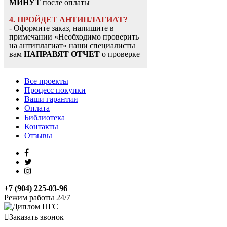
МИНУТ
после оплаты
4. ПРОЙДЕТ АНТИПЛАГИАТ?
- Оформите заказ, напишите в
примечании «Необходимо проверить
на антиплагиат» наши специалисты
вам
НАПРАВЯТ ОТЧЕТ
о проверке
Все проекты
Процесс покупки
Ваши гарантии
Оплата
Библиотека
Контакты
Отзывы
+7 (904) 225-03-96
Режим работы 24/7
Заказать звонок