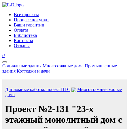
Все проекты
Процесс покупки
Ваши гарантии
Оплата
Библиотека
Контакты
Отзывы
0
Социальные здания
Многоэтажные дома
Промышленные
здания
Коттеджи и дачи
Дипломные работы: проект ПГС
Многоэтажные жилые
дома
Проект №2-131 "23-х
этажный монолитный дом с