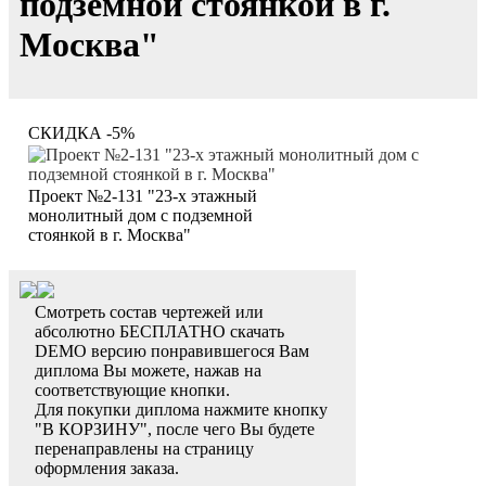
подземной стоянкой в г.
Москва"
СКИДКА -5%
Проект №2-131 "23-х этажный
монолитный дом с подземной
стоянкой в г. Москва"
Смотреть состав чертежей или
абсолютно БЕСПЛАТНО скачать
DEMO версию понравившегося Вам
диплома Вы можете, нажав на
соответствующие кнопки.
Для покупки диплома нажмите кнопку
"В КОРЗИНУ", после чего Вы будете
перенаправлены на страницу
оформления заказа.