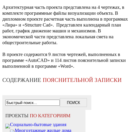
Архитектурная часть проекта представлена на 4 чертежах, в
комплекте программные файлы визуализации объекта. В
дипломном проекте расчетная часть выполнена в программах
«Лира» и «Structure Cad». Представлен календарный план
работ, график движение машин и механизмов. В
экономической части представлена локальная смета на
общестроительные работы.
В проекте содержится 9 листов чертежей, выполненных в
программе «AutoCAD» и 114 листов пояснительной записки
выполненной в программе «Word».
СОДЕРЖАНИЕ
ПОЯСНИТЕЛЬНОЙ ЗАПИСКИ
ПРОЕКТЫ
ПО КАТЕГОРИЯМ
Социально-бытовые здания
Многоэтажные жилые дома