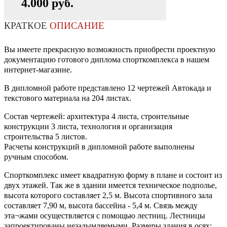
4.000 руб.
КРАТКОЕ
ОПИСАНИЕ
Вы имеете прекрасную возможность приобрести проектную
документацию готового диплома спорткомплекса в нашем
интернет-магазине.
В дипломной работе представлено 12 чертежей Автокада и
текстового материала на 204 листах.
Состав чертежей: архитектура 4 листа, строительные
конструкции 3 листа, технология и организация
строительства 5 листов.
Расчеты конструкций в дипломной работе выполнены
ручным способом.
Спорткомплекс имеет квадратную форму в плане и состоит из
двух этажей. Так же в здании имеется техническое подполье,
высота которого составляет 2,5 м. Высота спортивного зала
составляет 7,90 м, высота бассейна - 5,4 м. Связь между
эта¬жами осуществляется с помощью лестниц. Лестницы
запроектированы незадымляемыми. Размеры здания в осях: