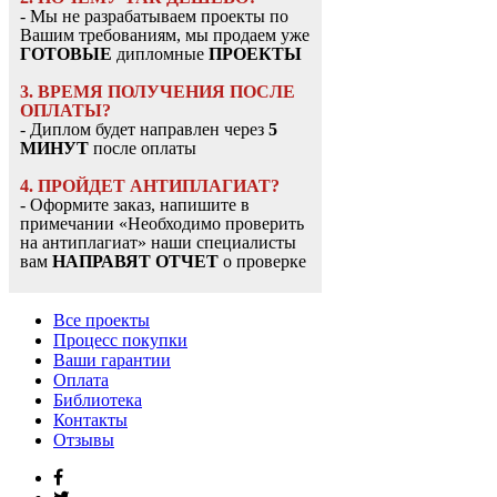
- Мы не разрабатываем проекты по
Вашим требованиям, мы продаем уже
ГОТОВЫЕ
дипломные
ПРОЕКТЫ
3. ВРЕМЯ ПОЛУЧЕНИЯ ПОСЛЕ
ОПЛАТЫ?
- Диплом будет направлен через
5
МИНУТ
после оплаты
4. ПРОЙДЕТ АНТИПЛАГИАТ?
- Оформите заказ, напишите в
примечании «Необходимо проверить
на антиплагиат» наши специалисты
вам
НАПРАВЯТ ОТЧЕТ
о проверке
Все проекты
Процесс покупки
Ваши гарантии
Оплата
Библиотека
Контакты
Отзывы