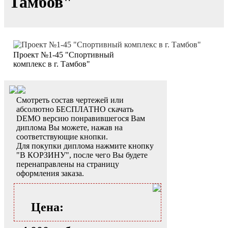
Тамбов"
Проект №1-45 "Спортивный
комплекс в г. Тамбов"
Смотреть состав чертежей или
абсолютно БЕСПЛАТНО скачать
DEMO версию понравившегося Вам
диплома Вы можете, нажав на
соответствующие кнопки.
Для покупки диплома нажмите кнопку
"В КОРЗИНУ", после чего Вы будете
перенаправлены на страницу
оформления заказа.
Цена: