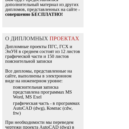
дополнительный материал из других
дипломов, представленных на сайте -
совершенно БЕСПЛАТНО!
О ДИПЛОМНЫХ
ПРОЕКТАХ
Дипломные проекты ПГС, ГСХ и
ЭиУН в среднем состоят из 12 листов
графической части и 150 листов
пояснительной записки
Все дипломы, представленные на
сайте, выполнены в электронном
виде на инженерном уровне:
пояснительная записка
представлена программах MS
Word, MS Exel
графическая часть - в программах
AutoCAD (dwg), Компас (cdw,
frw)
При необходимости мы переведем
чертежи проекта AutoCAD (dwg) в