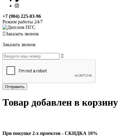
+7 (904) 225-03-96
Режим работы 24/7
Заказать звонок
Заказать звонок
Товар добавлен в корзину
При покупке 2-х проектов - СКИДКА 10%