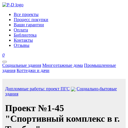
Все проекты
Процесс покупки
Ваши гарантии
Оплата
Библиотека
Контакты
Отзывы
0
Социальные здания
Многоэтажные дома
Промышленные
здания
Коттеджи и дачи
Дипломные работы: проект ПГС
Социально-бытовые
здания
Проект №1-45
"Спортивный комплекс в г.