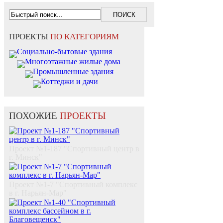
ПРОЕКТЫ
ПО КАТЕГОРИЯМ
Социально-бытовые здания
Многоэтажные жилые дома
Промышленные здания
Коттеджи и дачи
ПОХОЖИЕ
ПРОЕКТЫ
Проект №1-187 "Спортивный центр в
г. Минск"
Проект №1-7 "Спортивный комплекс
в г. Нарьян-Мар"