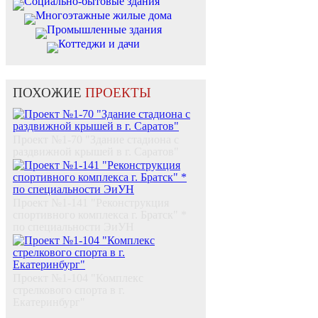
Социально-бытовые здания
Многоэтажные жилые дома
Промышленные здания
Коттеджи и дачи
ПОХОЖИЕ
ПРОЕКТЫ
Проект №1-70 "Здание стадиона с
раздвижной крышей в г. Саратов"
Проект №1-141 "Реконструкция
спортивного комплекса г. Братск" *
по специальности ЭиУН
Проект №1-104 "Комплекс
стрелкового спорта в г.
Екатеринбург"