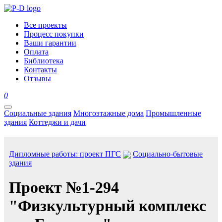
Все проекты
Процесс покупки
Ваши гарантии
Оплата
Библиотека
Контакты
Отзывы
0
Социальные здания
Многоэтажные дома
Промышленные
здания
Коттеджи и дачи
Дипломные работы: проект ПГС
Социально-бытовые
здания
Проект №1-294
"Физкультурный комплекс