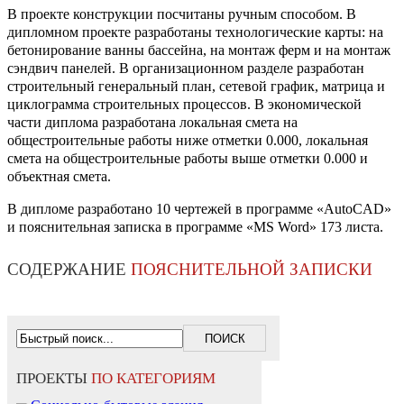
В проекте конструкции посчитаны ручным способом. В
дипломном проекте разработаны технологические карты: на
бетонирование ванны бассейна, на монтаж ферм и на монтаж
сэндвич панелей. В организационном разделе разработан
строительный генеральный план, сетевой график, матрица и
циклограмма строительных процессов. В экономической
части диплома разработана локальная смета на
общестроительные работы ниже отметки 0.000, локальная
смета на общестроительные работы выше отметки 0.000 и
объектная смета.
В дипломе разработано 10 чертежей в программе «AutoCAD»
и пояснительная записка в программе «MS Word» 173 листа.
СОДЕРЖАНИЕ
ПОЯСНИТЕЛЬНОЙ ЗАПИСКИ
ПРОЕКТЫ
ПО КАТЕГОРИЯМ