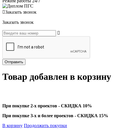
Режим работы 24/7
Заказать звонок
Заказать звонок
Товар добавлен в корзину
При покупке 2-х проектов - СКИДКА 10%
При покупке 3-х и более проектов - СКИДКА 15%
В корзину
Продолжить покупки