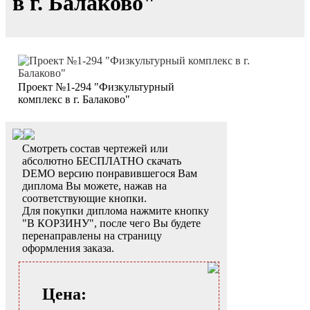
в г. Балаково"
Проект №1-294 "Физкультурный
комплекс в г. Балаково"
Смотреть состав чертежей или
абсолютно БЕСПЛАТНО скачать
DEMO версию понравившегося Вам
диплома Вы можете, нажав на
соответствующие кнопки.
Для покупки диплома нажмите кнопку
"В КОРЗИНУ", после чего Вы будете
перенаправлены на страницу
оформления заказа.
Цена: