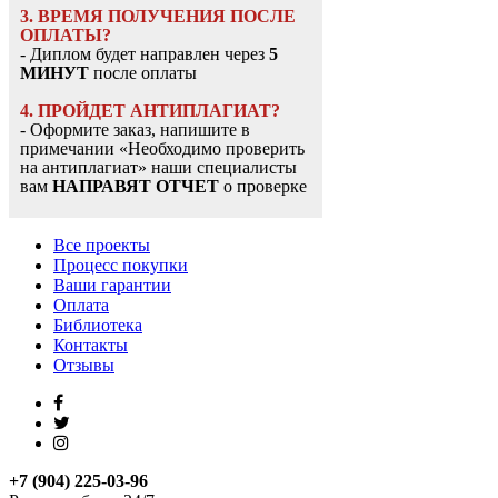
3. ВРЕМЯ ПОЛУЧЕНИЯ ПОСЛЕ
ОПЛАТЫ?
- Диплом будет направлен через
5
МИНУТ
после оплаты
4. ПРОЙДЕТ АНТИПЛАГИАТ?
- Оформите заказ, напишите в
примечании «Необходимо проверить
на антиплагиат» наши специалисты
вам
НАПРАВЯТ ОТЧЕТ
о проверке
Все проекты
Процесс покупки
Ваши гарантии
Оплата
Библиотека
Контакты
Отзывы
+7 (904) 225-03-96