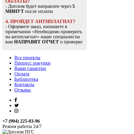
ОПЛАТЫ?
- Диплом будет направлен через
5
МИНУТ
после оплаты
4. ПРОЙДЕТ АНТИПЛАГИАТ?
- Оформите заказ, напишите в
примечании «Необходимо проверить
на антиплагиат» наши специалисты
вам
НАПРАВЯТ ОТЧЕТ
о проверке
Все проекты
Процесс покупки
Ваши гарантии
Оплата
Библиотека
Контакты
Отзывы
+7 (904) 225-03-96
Режим работы 24/7