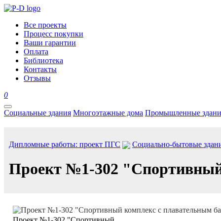
Все проекты
Процесс покупки
Ваши гарантии
Оплата
Библиотека
Контакты
Отзывы
0
Социальные здания
Многоэтажные дома
Промышленные здани
Дипломные работы: проект ПГС
Социально-бытовые здан
Проект №1-302 "Спортивный 
Проект №1-302 "Спортивный