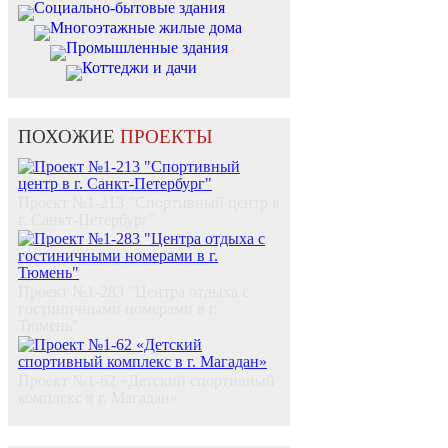
Социально-бытовые здания
Многоэтажные жилые дома
Промышленные здания
Коттеджи и дачи
ПОХОЖИЕ
ПРОЕКТЫ
Проект №1-213 "Спортивный центр в
г. Санкт-Петербург"
Проект №1-283 "Центра отдыха с
гостиничными номерами в г.
Тюмень"
Проект №1-62 «Детский спортивный
комплекс в г. Магадан»