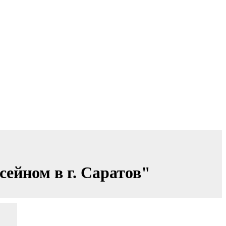
ейном в г. Саратов"