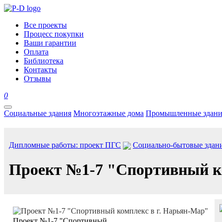
Все проекты
Процесс покупки
Ваши гарантии
Оплата
Библиотека
Контакты
Отзывы
0
Социальные здания
Многоэтажные дома
Промышленные здани
Дипломные работы: проект ПГС
Социально-бытовые здан
Проект №1-7 "Спортивный к
Проект №1-7 "Спортивный