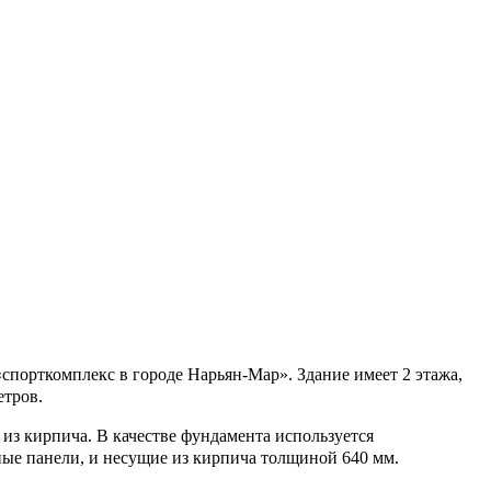
порткомплекс в городе Нарьян-Мар». Здание имеет 2 этажа,
етров.
из кирпича. В качестве фундамента используется
ые панели, и несущие из кирпича толщиной 640 мм.