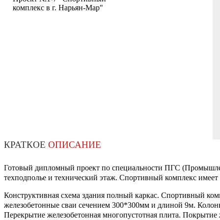
комплекс в г. Нарьян-Мар"
КРАТКОЕ
ОПИСАНИЕ
Готовый дипломный проект по специальности ПГС (Промышленно
техподполье и технический этаж. Спортивный комплекс имеет 
Конструктивная схема здания полный каркас. Спортивный комп
железобетонные сваи сечением 300*300мм и длиной 9м. Колон
Перекрытие железобетонная многопустотная плита. Покрытие 