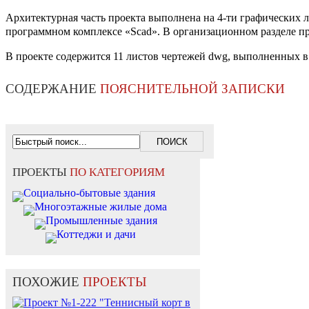
Архитектурная часть проекта выполнена на 4-ти графических 
программном комплексе «Scad». В организационном разделе пр
В проекте содержится 11 листов чертежей dwg, выполненных в
СОДЕРЖАНИЕ
ПОЯСНИТЕЛЬНОЙ ЗАПИСКИ
ПРОЕКТЫ
ПО КАТЕГОРИЯМ
Социально-бытовые здания
Многоэтажные жилые дома
Промышленные здания
Коттеджи и дачи
ПОХОЖИЕ
ПРОЕКТЫ