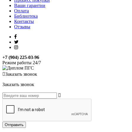
Процесс покупки
Ваши гарантии
Оплата
Библиотека
Контакты
Отзывы
+7 (904) 225-03-96
Режим работы 24/7
Заказать звонок
Заказать звонок