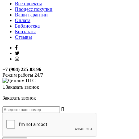
Все проекты
Процесс покупки
Ваши гарантии
Оплата
Библиотека
Контакты
Отзывы
+7 (904) 225-03-96
Режим работы 24/7
Заказать звонок
Заказать звонок