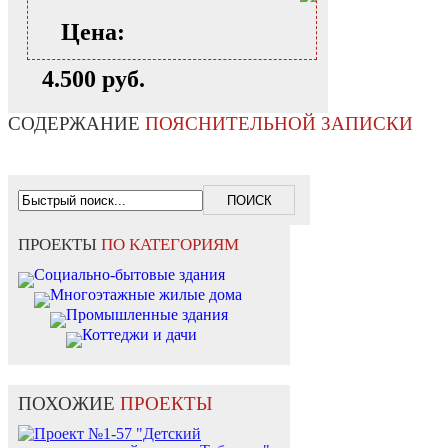
Цена:
4.500 руб.
СОДЕРЖАНИЕ
ПОЯСНИТЕЛЬНОЙ ЗАПИСКИ
ПРОЕКТЫ
ПО КАТЕГОРИЯМ
Социально-бытовые здания
Многоэтажные жилые дома
Промышленные здания
Коттеджи и дачи
ПОХОЖИЕ
ПРОЕКТЫ