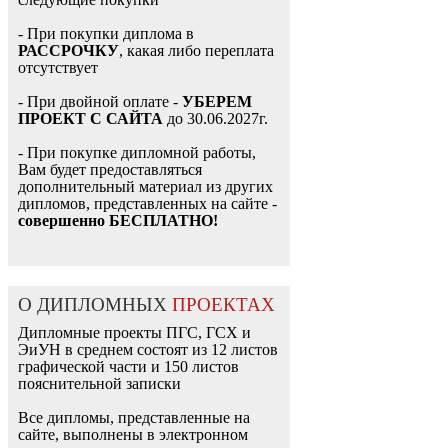
- При покупки диплома в
РАССРОЧКУ
, какая либо переплата
отсутствует
- При двойной оплате -
УБЕРЕМ
ПРОЕКТ С САЙТА
до 30.06.2027г.
- При покупке дипломной работы,
Вам будет предоставляться
дополнительный материал из других
дипломов, представленных на сайте -
совершенно БЕСПЛАТНО!
О ДИПЛОМНЫХ
ПРОЕКТАХ
Дипломные проекты ПГС, ГСХ и
ЭиУН в среднем состоят из 12 листов
графической части и 150 листов
пояснительной записки
Все дипломы, представленные на
сайте, выполнены в электронном