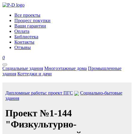
Все проекты
Процесс покупки
Ваши гарантии
Оплата
Библиотека
Контакты
Отзывы
0
Социальные здания
Многоэтажные дома
Промышленные
здания
Коттеджи и дачи
Дипломные работы: проект ПГС
Социально-бытовые
здания
Проект №1-144
"Физкультурно-