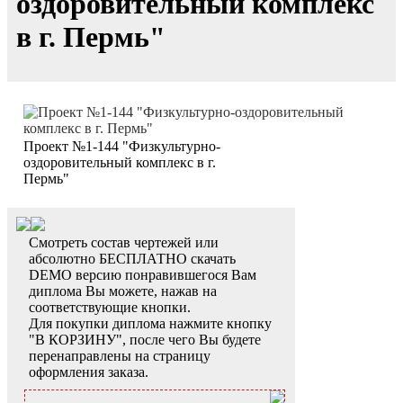
оздоровительный комплекс
в г. Пермь"
Проект №1-144 "Физкультурно-
оздоровительный комплекс в г.
Пермь"
Смотреть состав чертежей или
абсолютно БЕСПЛАТНО скачать
DEMO версию понравившегося Вам
диплома Вы можете, нажав на
соответствующие кнопки.
Для покупки диплома нажмите кнопку
"В КОРЗИНУ", после чего Вы будете
перенаправлены на страницу
оформления заказа.