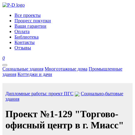
Все проекты
Процесс покупки
Ваши гарантии
Оплата
Библиотека
Контакты
Отзывы
0
Социальные здания
Многоэтажные дома
Промышленные
здания
Коттеджи и дачи
Дипломные работы: проект ПГС
Социально-бытовые
здания
Проект №1-129 "Торгово-
офисный центр в г. Миасс"