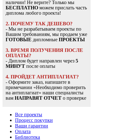
наличии! Не верите? Только мы
БЕСПЛАТНО
можем прислать часть
диплома любого проекта!
2. ПОЧЕМУ ТАК ДЕШЕВО?
- Мы не разрабатываем проекты по
Вашим требованиям, мы продаем уже
ГОТОВЫЕ
дипломные
ПРОЕКТЫ
3. ВРЕМЯ ПОЛУЧЕНИЯ ПОСЛЕ
ОПЛАТЫ?
- Диплом будет направлен через
5
МИНУТ
после оплаты
4. ПРОЙДЕТ АНТИПЛАГИАТ?
- Оформите заказ, напишите в
примечании «Необходимо проверить
на антиплагиат» наши специалисты
вам
НАПРАВЯТ ОТЧЕТ
о проверке
Все проекты
Процесс покупки
Ваши гарантии
Оплата
Библиотека