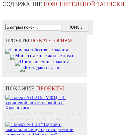
СОДЕРЖАНИЕ
ПОЯСНИТЕЛЬНОЙ ЗАПИСКИ
ПРОЕКТЫ
ПО КАТЕГОРИЯМ
Социально-бытовые здания
Многоэтажные жилые дома
Промышленные здания
Коттеджи и дачи
ПОХОЖИЕ
ПРОЕКТЫ
Проект №1-216 "МФЦ с 3-уровневой
автостоянкой в г. Красноярск"