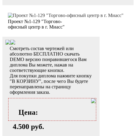
Проект №1-129 "Торгово-
офисный центр в г. Миасс"
Смотреть состав чертежей или
абсолютно БЕСПЛАТНО скачать
DEMO версию понравившегося Вам
диплома Вы можете, нажав на
соответствующие кнопки.
Для покупки диплома нажмите кнопку
"В КОРЗИНУ", после чего Вы будете
перенаправлены на страницу
оформления заказа.
Цена:
4.500 руб.