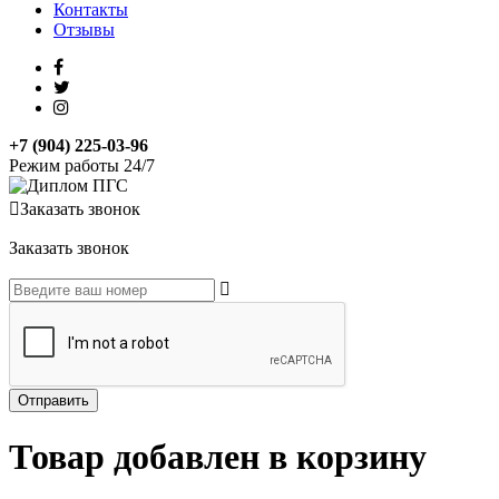
Контакты
Отзывы
+7 (904) 225-03-96
Режим работы 24/7
Заказать звонок
Заказать звонок
Товар добавлен в корзину