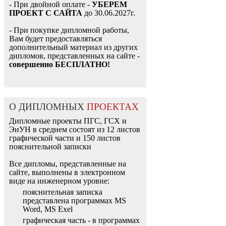
- При двойной оплате -
УБЕРЕМ
ПРОЕКТ С САЙТА
до 30.06.2027г.
- При покупке дипломной работы,
Вам будет предоставляться
дополнительный материал из других
дипломов, представленных на сайте -
совершенно БЕСПЛАТНО!
О ДИПЛОМНЫХ
ПРОЕКТАХ
Дипломные проекты ПГС, ГСХ и
ЭиУН в среднем состоят из 12 листов
графической части и 150 листов
пояснительной записки
Все дипломы, представленные на
сайте, выполнены в электронном
виде на инженерном уровне:
пояснительная записка
представлена программах MS
Word, MS Exel
графическая часть - в программах