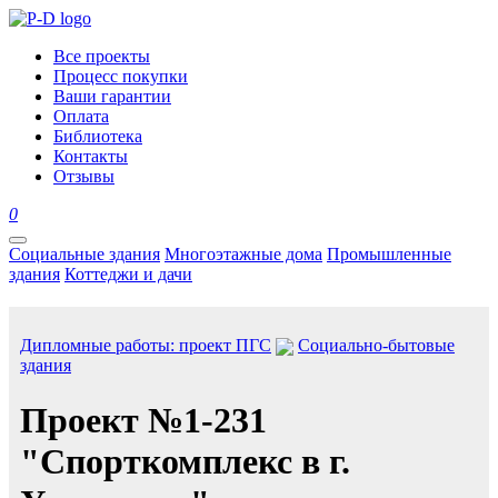
Все проекты
Процесс покупки
Ваши гарантии
Оплата
Библиотека
Контакты
Отзывы
0
Социальные здания
Многоэтажные дома
Промышленные
здания
Коттеджи и дачи
Дипломные работы: проект ПГС
Социально-бытовые
здания
Проект №1-231
"Спорткомплекс в г.