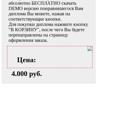
абсолютно БЕСПЛАТНО скачать
DEMO версию понравившегося Вам
диплома Вы можете, нажав на
соответствующие кнопки.
Для покупки диплома нажмите кнопку
"В КОРЗИНУ", после чего Вы будете
перенаправлены на страницу
оформления заказа.
Цена:
4.000 руб.