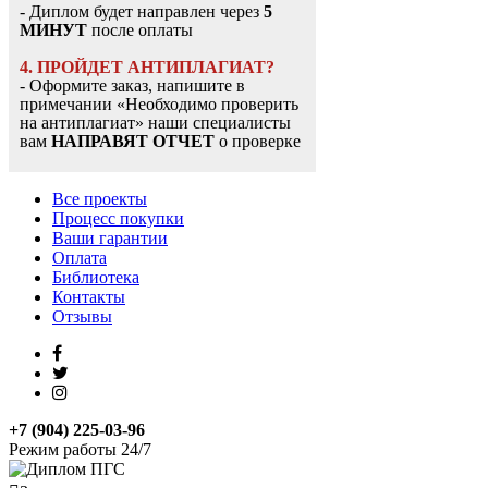
- Диплом будет направлен через
5
МИНУТ
после оплаты
4. ПРОЙДЕТ АНТИПЛАГИАТ?
- Оформите заказ, напишите в
примечании «Необходимо проверить
на антиплагиат» наши специалисты
вам
НАПРАВЯТ ОТЧЕТ
о проверке
Все проекты
Процесс покупки
Ваши гарантии
Оплата
Библиотека
Контакты
Отзывы
+7 (904) 225-03-96
Режим работы 24/7