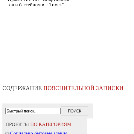
зал и бассейном в г. Томск"
СОДЕРЖАНИЕ
ПОЯСНИТЕЛЬНОЙ ЗАПИСКИ
ПРОЕКТЫ
ПО КАТЕГОРИЯМ
Социально-бытовые здания