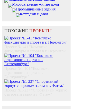
Многоэтажные жилые дома
Промышленные здания
Коттеджи и дачи
ПОХОЖИЕ
ПРОЕКТЫ
Проект №1-41 "Комплекс
физкультуры и спорта в г. Нерюнгри"
Проект №1-104 "Комплекс
стрелкового спорта в г.
Екатеринбург"
Проект №1-237 "Спортивный корпус
с игровым залом в г. Фатеж"