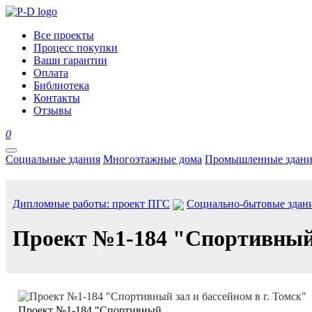
Все проекты
Процесс покупки
Ваши гарантии
Оплата
Библиотека
Контакты
Отзывы
0
Социальные здания
Многоэтажные дома
Промышленные здани
Дипломные работы: проект ПГС
Социально-бытовые здан
Проект №1-184 "Спортивный з
Проект №1-184 "Спортивный