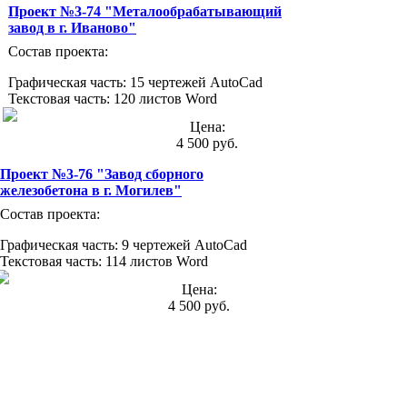
Проект №3-74 "Металообрабатывающий
завод в г. Иваново"
Состав проекта:
Графическая часть: 15 чертежей AutoCad
Текстовая часть: 120 листов Word
Цена:
4 500 руб.
Проект №3-76 "Завод сборного
железобетона в г. Могилев"
Состав проекта:
Графическая часть: 9 чертежей AutoCad
Текстовая часть: 114 листов Word
Цена:
4 500 руб.