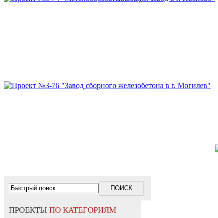
ПРОЕКТЫ
ПО КАТЕГОРИЯМ