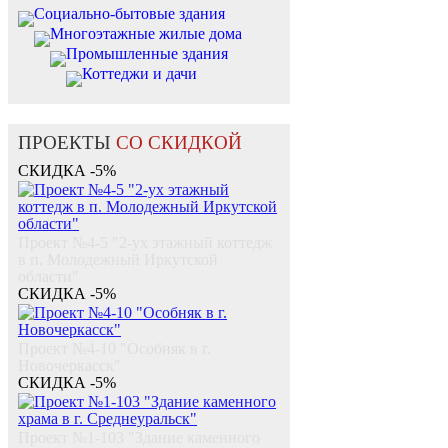
Социально-бытовые здания
Многоэтажные жилые дома
Промышленные здания
Коттеджи и дачи
ПРОЕКТЫ
СО СКИДКОЙ
СКИДКА -5%
Проект №4-5 "2-ух этажный коттедж
в п. Молодежный Иркутской
области"
СКИДКА -5%
Проект №4-10 "Особняк в г.
Новочеркасск"
СКИДКА -5%
Проект №1-103 "Здание каменного