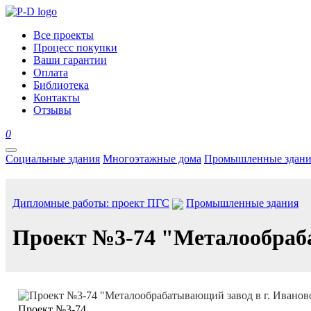
Все проекты
Процесс покупки
Ваши гарантии
Оплата
Библиотека
Контакты
Отзывы
0
Социальные здания
Многоэтажные дома
Промышленные здани
Дипломные работы: проект ПГС
Промышленные здания
Проект №3-74 "Металообраба
Проект №3-74