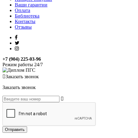
Ваши гарантии
Оплата
Библиотека
Контакты
Отзывы
+7 (904) 225-03-96
Режим работы 24/7
Заказать звонок
Заказать звонок