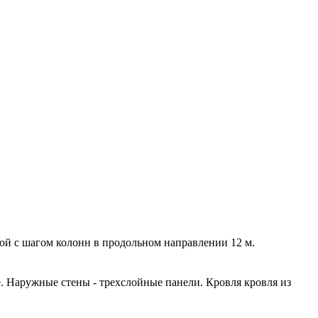
ой с шагом колонн в продольном направлении 12 м.
е. Наружные стены - трехслойные панели. Кровля кровля из