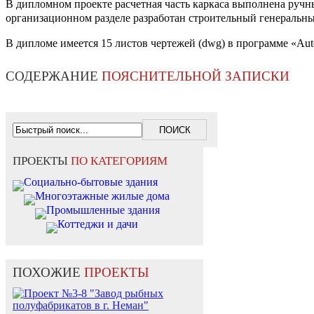
В дипломном проекте расчетная часть каркаса выполнена ручны
организационном разделе разработан строительный генеральный
В дипломе имеется 15 листов чертежей (dwg) в программе «Au
СОДЕРЖАНИЕ
ПОЯСНИТЕЛЬНОЙ ЗАПИСКИ
ПРОЕКТЫ
ПО КАТЕГОРИЯМ
Социально-бытовые здания
Многоэтажные жилые дома
Промышленные здания
Коттеджи и дачи
ПОХОЖИЕ
ПРОЕКТЫ