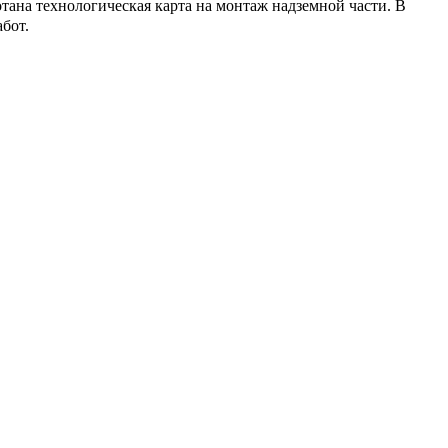
тана технологическая карта на монтаж надземной части. В
бот.