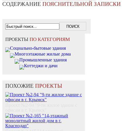
СОДЕРЖАНИЕ
ПОЯСНИТЕЛЬНОЙ ЗАПИСКИ
ПРОЕКТЫ
ПО КАТЕГОРИЯМ
Социально-бытовые здания
Многоэтажные жилые дома
Промышленные здания
Коттеджи и дачи
ПОХОЖИЕ
ПРОЕКТЫ
Проект №2-94 "9-ти жилое здание с
офисам в г. Крымск"