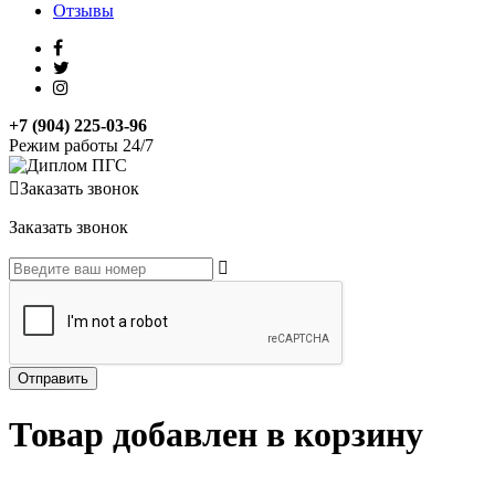
Отзывы
+7 (904) 225-03-96
Режим работы 24/7
Заказать звонок
Заказать звонок
Товар добавлен в корзину