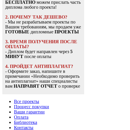
БЕСПЛАТНО
можем прислать часть
диплома любого проекта!
2. ПОЧЕМУ ТАК ДЕШЕВО?
- Мы не разрабатываем проекты по
Вашим требованиям, мы продаем уже
ГОТОВЫЕ
дипломные
ПРОЕКТЫ
3. ВРЕМЯ ПОЛУЧЕНИЯ ПОСЛЕ
ОПЛАТЫ?
- Диплом будет направлен через
5
МИНУТ
после оплаты
4. ПРОЙДЕТ АНТИПЛАГИАТ?
- Оформите заказ, напишите в
примечании «Необходимо проверить
на антиплагиат» наши специалисты
вам
НАПРАВЯТ ОТЧЕТ
о проверке
Все проекты
Процесс покупки
Ваши гарантии
Оплата
Библиотека
Контакты