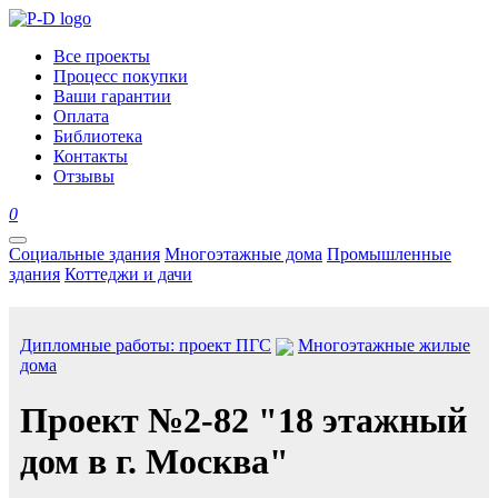
Все проекты
Процесс покупки
Ваши гарантии
Оплата
Библиотека
Контакты
Отзывы
0
Социальные здания
Многоэтажные дома
Промышленные
здания
Коттеджи и дачи
Дипломные работы: проект ПГС
Многоэтажные жилые
дома
Проект №2-82 "18 этажный
дом в г. Москва"