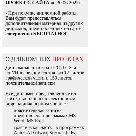
ПРОЕКТ С САЙТА
до 30.06.2027г.
- При покупке дипломной работы,
Вам будет предоставляться
дополнительный материал из других
дипломов, представленных на сайте -
совершенно БЕСПЛАТНО!
О ДИПЛОМНЫХ
ПРОЕКТАХ
Дипломные проекты ПГС, ГСХ и
ЭиУН в среднем состоят из 12 листов
графической части и 150 листов
пояснительной записки
Все дипломы, представленные на
сайте, выполнены в электронном
виде на инженерном уровне:
пояснительная записка
представлена программах MS
Word, MS Exel
графическая часть - в программах
AutoCAD (dwg), Компас (cdw,