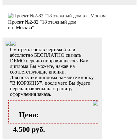
Проект №2-82 "18 этажный дом
в г. Москва"
Смотреть состав чертежей или
абсолютно БЕСПЛАТНО скачать
DEMO версию понравившегося Вам
диплома Вы можете, нажав на
соответствующие кнопки.
Для покупки диплома нажмите кнопку
"В КОРЗИНУ", после чего Вы будете
перенаправлены на страницу
оформления заказа.
Цена:
4.500 руб.