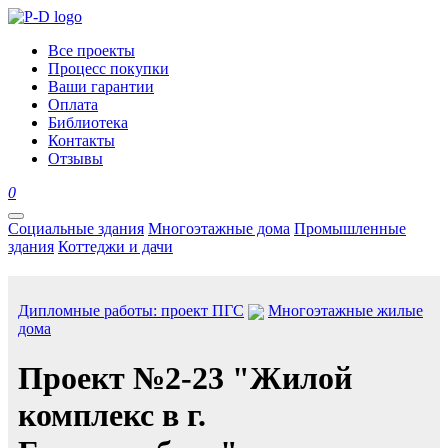
Все проекты
Процесс покупки
Ваши гарантии
Оплата
Библиотека
Контакты
Отзывы
0
Социальные здания
Многоэтажные дома
Промышленные
здания
Коттеджи и дачи
Дипломные работы: проект ПГС
Многоэтажные жилые
дома
Проект №2-23 "Жилой
комплекс в г.