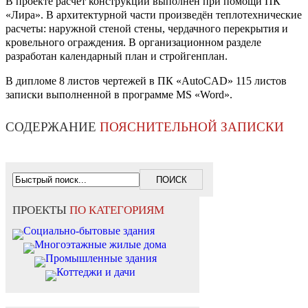
В проекте расчет конструкций выполнен при помощи ПК
«Лира». В архитектурной части произведён теплотехнические
расчеты: наружной стеной стены, чердачного перекрытия и
кровельного ограждения. В организационном разделе
разработан календарный план и стройгенплан.
В дипломе 8 листов чертежей в ПК «AutoCAD» 115 листов
записки выполненной в программе MS «Word».
СОДЕРЖАНИЕ
ПОЯСНИТЕЛЬНОЙ ЗАПИСКИ
ПРОЕКТЫ
ПО КАТЕГОРИЯМ
Социально-бытовые здания
Многоэтажные жилые дома
Промышленные здания
Коттеджи и дачи