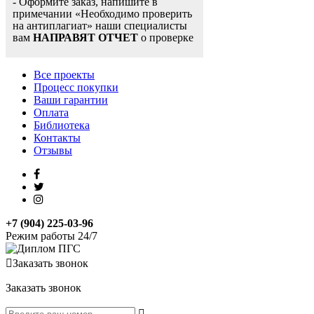
- Оформите заказ, напишите в
примечании «Необходимо проверить
на антиплагиат» наши специалисты
вам
НАПРАВЯТ ОТЧЕТ
о проверке
Все проекты
Процесс покупки
Ваши гарантии
Оплата
Библиотека
Контакты
Отзывы
+7 (904) 225-03-96
Режим работы 24/7
Заказать звонок
Заказать звонок