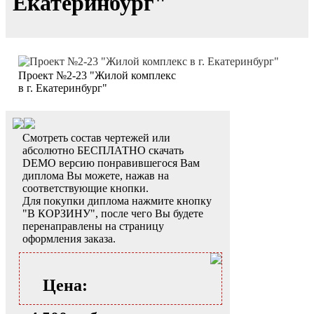
Екатеринбург"
Проект №2-23 "Жилой комплекс
в г. Екатеринбург"
Смотреть состав чертежей или
абсолютно БЕСПЛАТНО скачать
DEMO версию понравившегося Вам
диплома Вы можете, нажав на
соответствующие кнопки.
Для покупки диплома нажмите кнопку
"В КОРЗИНУ", после чего Вы будете
перенаправлены на страницу
оформления заказа.
Цена: