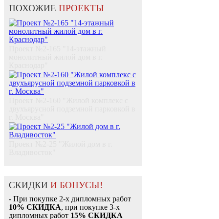
ПОХОЖИЕ
ПРОЕКТЫ
Проект №2-165 "14-этажный
монолитный жилой дом в г.
Краснодар"
Проект №2-160 "Жилой комплекс с
двухъярусной подземной парковкой в
г. Москва"
Проект №2-25 "Жилой дом в г.
Владивосток"
СКИДКИ
И БОНУСЫ!
- При покупке 2-х дипломных работ
10% СКИДКА
, при покупке 3-х
дипломных работ
15% СКИДКА