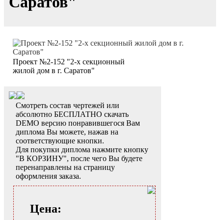
Саратов"
Проект №2-152 "2-х секционный
жилой дом в г. Саратов"
Смотреть состав чертежей или
абсолютно БЕСПЛАТНО скачать
DEMO версию понравившегося Вам
диплома Вы можете, нажав на
соответствующие кнопки.
Для покупки диплома нажмите кнопку
"В КОРЗИНУ", после чего Вы будете
перенаправлены на страницу
оформления заказа.
Цена: