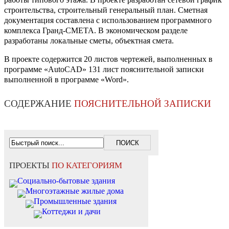
строительства, строительный генеральный план. Сметная
документация составлена с использованием программного
комплекса Гранд-СМЕТА. В экономическом разделе
разработаны локальные сметы, объектная смета.
В проекте содержится 20 листов чертежей, выполненных в
программе «AutoCAD» 131 лист пояснительной записки
выполненной в программе «Word».
СОДЕРЖАНИЕ
ПОЯСНИТЕЛЬНОЙ ЗАПИСКИ
ПРОЕКТЫ
ПО КАТЕГОРИЯМ
Социально-бытовые здания
Многоэтажные жилые дома
Промышленные здания
Коттеджи и дачи