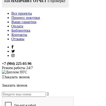
вам
НАПРАВЯТ ОТЧЕТ
о проверке
Все проекты
Процесс покупки
Ваши гарантии
Оплата
Библиотека
Контакты
Отзывы
+7 (904) 225-03-96
Режим работы 24/7
Заказать звонок
Заказать звонок