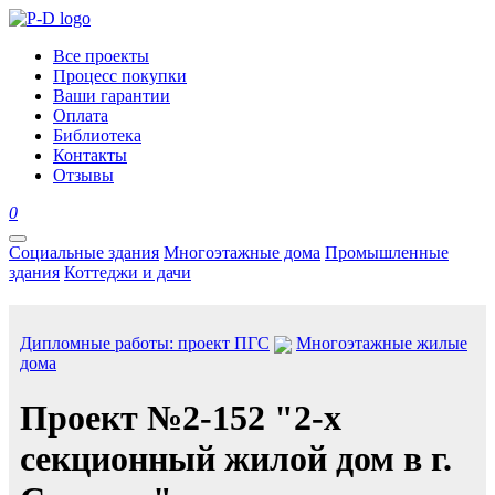
Все проекты
Процесс покупки
Ваши гарантии
Оплата
Библиотека
Контакты
Отзывы
0
Социальные здания
Многоэтажные дома
Промышленные
здания
Коттеджи и дачи
Дипломные работы: проект ПГС
Многоэтажные жилые
дома
Проект №2-152 "2-х
секционный жилой дом в г.