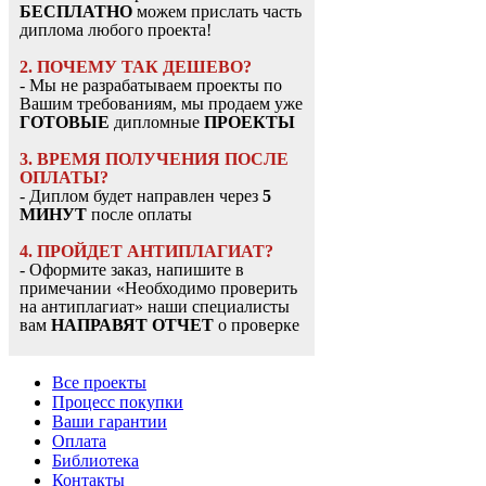
БЕСПЛАТНО
можем прислать часть
диплома любого проекта!
2. ПОЧЕМУ ТАК ДЕШЕВО?
- Мы не разрабатываем проекты по
Вашим требованиям, мы продаем уже
ГОТОВЫЕ
дипломные
ПРОЕКТЫ
3. ВРЕМЯ ПОЛУЧЕНИЯ ПОСЛЕ
ОПЛАТЫ?
- Диплом будет направлен через
5
МИНУТ
после оплаты
4. ПРОЙДЕТ АНТИПЛАГИАТ?
- Оформите заказ, напишите в
примечании «Необходимо проверить
на антиплагиат» наши специалисты
вам
НАПРАВЯТ ОТЧЕТ
о проверке
Все проекты
Процесс покупки
Ваши гарантии
Оплата
Библиотека
Контакты