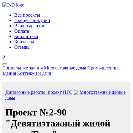
Все проекты
Процесс покупки
Ваши гарантии
Оплата
Библиотека
Контакты
Отзывы
0
Социальные здания
Многоэтажные дома
Промышленные
здания
Коттеджи и дачи
Дипломные работы: проект ПГС
Многоэтажные жилые
дома
Проект №2-90
"Девятиэтажный жилой