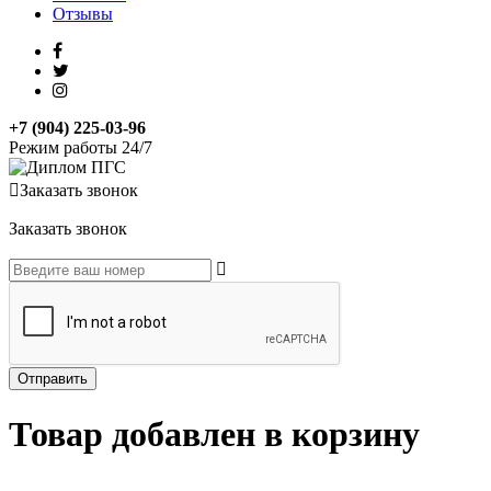
Отзывы
+7 (904) 225-03-96
Режим работы 24/7
Заказать звонок
Заказать звонок
Товар добавлен в корзину