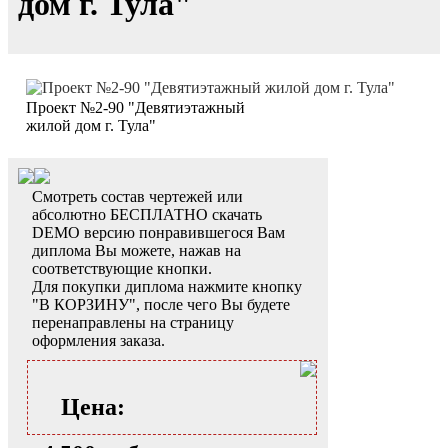
дом г. Тула"
Проект №2-90 "Девятиэтажный
жилой дом г. Тула"
Смотреть состав чертежей или
абсолютно БЕСПЛАТНО скачать
DEMO версию понравившегося Вам
диплома Вы можете, нажав на
соответствующие кнопки.
Для покупки диплома нажмите кнопку
"В КОРЗИНУ", после чего Вы будете
перенаправлены на страницу
оформления заказа.
Цена: