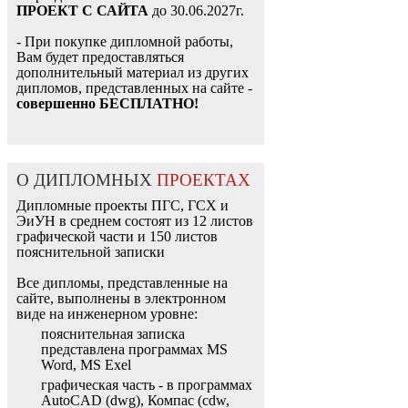
ПРОЕКТ С САЙТА
до 30.06.2027г.
- При покупке дипломной работы,
Вам будет предоставляться
дополнительный материал из других
дипломов, представленных на сайте -
совершенно БЕСПЛАТНО!
О ДИПЛОМНЫХ
ПРОЕКТАХ
Дипломные проекты ПГС, ГСХ и
ЭиУН в среднем состоят из 12 листов
графической части и 150 листов
пояснительной записки
Все дипломы, представленные на
сайте, выполнены в электронном
виде на инженерном уровне:
пояснительная записка
представлена программах MS
Word, MS Exel
графическая часть - в программах
AutoCAD (dwg), Компас (cdw,