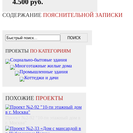
4.500 руб.
СОДЕРЖАНИЕ
ПОЯСНИТЕЛЬНОЙ ЗАПИСКИ
ПРОЕКТЫ
ПО КАТЕГОРИЯМ
Социально-бытовые здания
Многоэтажные жилые дома
Промышленные здания
Коттеджи и дачи
ПОХОЖИЕ
ПРОЕКТЫ
Проект №2-92 "10-ти этажный дом в
г. Москва"