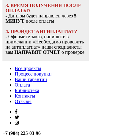
3. ВРЕМЯ ПОЛУЧЕНИЯ ПОСЛЕ
ОПЛАТЫ?
- Диплом будет направлен через
5
МИНУТ
после оплаты
4. ПРОЙДЕТ АНТИПЛАГИАТ?
- Оформите заказ, напишите в
примечании «Необходимо проверить
на антиплагиат» наши специалисты
вам
НАПРАВЯТ ОТЧЕТ
о проверке
Все проекты
Процесс покупки
Ваши гарантии
Оплата
Библиотека
Контакты
Отзывы
+7 (904) 225-03-96