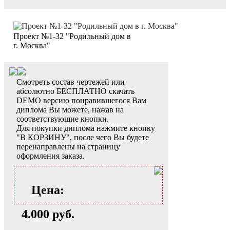
Проект №1-32 "Родильный дом в
г. Москва"
Смотреть состав чертежей или
абсолютно БЕСПЛАТНО скачать
DEMO версию понравившегося Вам
диплома Вы можете, нажав на
соответствующие кнопки.
Для покупки диплома нажмите кнопку
"В КОРЗИНУ", после чего Вы будете
перенаправлены на страницу
оформления заказа.
Цена:
4.000 руб.