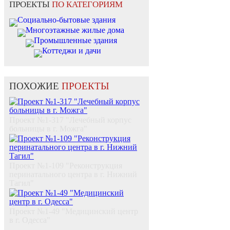
ПРОЕКТЫ
ПО КАТЕГОРИЯМ
Социально-бытовые здания
Многоэтажные жилые дома
Промышленные здания
Коттеджи и дачи
ПОХОЖИЕ
ПРОЕКТЫ
Проект №1-317 "Лечебный корпус
больницы в г. Можга"
Проект №1-109 "Реконструкция
перинатального центра в г. Нижний
Тагил"
Проект №1-49 "Медицинский центр
в г. Одесса"