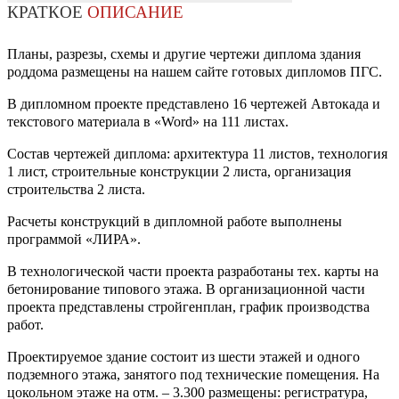
КРАТКОЕ
ОПИСАНИЕ
Планы, разрезы, схемы и другие чертежи диплома здания
роддома размещены на нашем сайте готовых дипломов ПГС.
В дипломном проекте представлено 16 чертежей Автокада и
текстового материала в «Word» на 111 листах.
Состав чертежей диплома: архитектура 11 листов, технология
1 лист, строительные конструкции 2 листа, организация
строительства 2 листа.
Расчеты конструкций в дипломной работе выполнены
программой «ЛИРА».
В технологической части проекта разработаны тех. карты на
бетонирование типового этажа. В организационной части
проекта представлены стройгенплан, график производства
работ.
Проектируемое здание состоит из шести этажей и одного
подземного этажа, занятого под технические помещения. На
цокольном этаже на отм. – 3.300 размещены: регистратура,