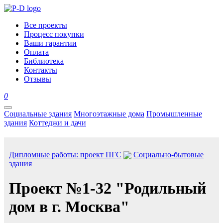
Все проекты
Процесс покупки
Ваши гарантии
Оплата
Библиотека
Контакты
Отзывы
0
Социальные здания
Многоэтажные дома
Промышленные
здания
Коттеджи и дачи
Дипломные работы: проект ПГС
Социально-бытовые
здания
Проект №1-32 "Родильный
дом в г. Москва"