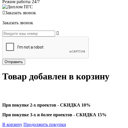
Режим работы 24/7
Заказать звонок
Заказать звонок
Товар добавлен в корзину
При покупке 2-х проектов - СКИДКА 10%
При покупке 3-х и более проектов - СКИДКА 15%
В корзину
Продолжить покупки