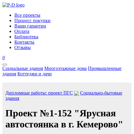
Все проекты
Процесс покупки
Ваши гарантии
Оплата
Библиотека
Контакты
Отзывы
0
Социальные здания
Многоэтажные дома
Промышленные
здания
Коттеджи и дачи
Дипломные работы: проект ПГС
Социально-бытовые
здания
Проект №1-152 "Ярусная
автостоянка в г. Кемерово"