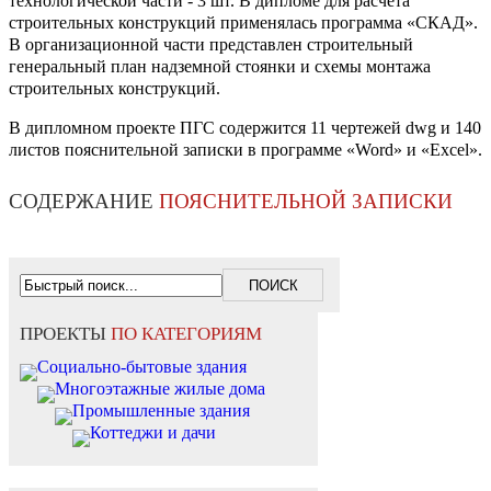
технологической части - 3 шт. В дипломе для расчета
строительных конструкций применялась программа «СКАД».
В организационной части представлен строительный
генеральный план надземной стоянки и схемы монтажа
строительных конструкций.
В дипломном проекте ПГС содержится 11 чертежей dwg и 140
листов пояснительной записки в программе «Word» и «Excel».
СОДЕРЖАНИЕ
ПОЯСНИТЕЛЬНОЙ ЗАПИСКИ
ПРОЕКТЫ
ПО КАТЕГОРИЯМ
Социально-бытовые здания
Многоэтажные жилые дома
Промышленные здания
Коттеджи и дачи