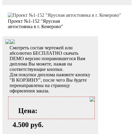
Проект №1-152 "Ярусная
автостоянка в г. Кемерово"
Смотреть состав чертежей или
абсолютно БЕСПЛАТНО скачать
DEMO версию понравившегося Вам
диплома Вы можете, нажав на
соответствующие кнопки.
Для покупки диплома нажмите кнопку
"В КОРЗИНУ", после чего Вы будете
перенаправлены на страницу
оформления заказа.
Цена:
4.500 руб.