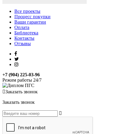
Все проекты
Процесс покупки
Ваши гарантии
Оплата
Библиотека
Контакты
Отзывы
+7 (904) 225-03-96
Режим работы 24/7
Заказать звонок
Заказать звонок