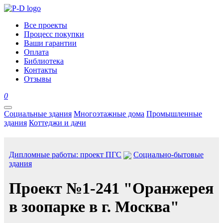
Все проекты
Процесс покупки
Ваши гарантии
Оплата
Библиотека
Контакты
Отзывы
0
Социальные здания
Многоэтажные дома
Промышленные
здания
Коттеджи и дачи
Дипломные работы: проект ПГС
Социально-бытовые
здания
Проект №1-241 "Оранжерея
в зоопарке в г. Москва"