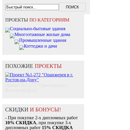
ПРОЕКТЫ
ПО КАТЕГОРИЯМ
Социально-бытовые здания
Многоэтажные жилые дома
Промышленные здания
Коттеджи и дачи
ПОХОЖИЕ
ПРОЕКТЫ
Проект №1-272 "Оранжерея в г.
Ростов-на-Дону"
СКИДКИ
И БОНУСЫ!
- При покупке 2-х дипломных работ
10% СКИДКА
, при покупке 3-х
дипломных работ
15% СКИДКА