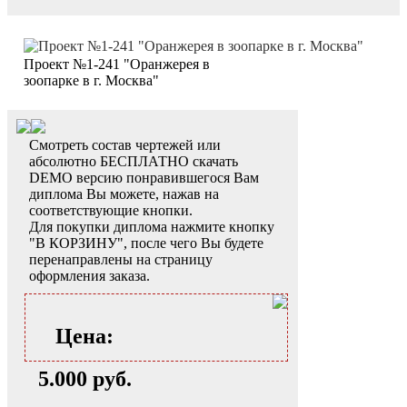
Проект №1-241 "Оранжерея в
зоопарке в г. Москва"
Смотреть состав чертежей или
абсолютно БЕСПЛАТНО скачать
DEMO версию понравившегося Вам
диплома Вы можете, нажав на
соответствующие кнопки.
Для покупки диплома нажмите кнопку
"В КОРЗИНУ", после чего Вы будете
перенаправлены на страницу
оформления заказа.
Цена:
5.000 руб.