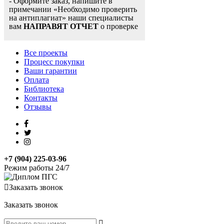
- Оформите заказ, напишите в
примечании «Необходимо проверить
на антиплагиат» наши специалисты
вам
НАПРАВЯТ ОТЧЕТ
о проверке
Все проекты
Процесс покупки
Ваши гарантии
Оплата
Библиотека
Контакты
Отзывы
+7 (904) 225-03-96
Режим работы 24/7
Заказать звонок
Заказать звонок