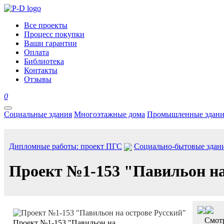
Все проекты
Процесс покупки
Ваши гарантии
Оплата
Библиотека
Контакты
Отзывы
0
Социальные здания
Многоэтажные дома
Промышленные здани
Дипломные работы: проект ПГС
Социально-бытовые здан
Проект №1-153 "Павильон на
Смотр
Проект №1-153 "Павильон на