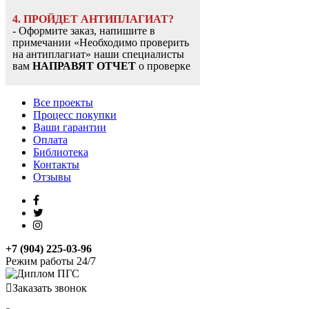
4. ПРОЙДЕТ АНТИПЛАГИАТ?
- Оформите заказ, напишите в
примечании «Необходимо проверить
на антиплагиат» наши специалисты
вам
НАПРАВЯТ ОТЧЕТ
о проверке
Все проекты
Процесс покупки
Ваши гарантии
Оплата
Библиотека
Контакты
Отзывы
+7 (904) 225-03-96
Режим работы 24/7
Заказать звонок