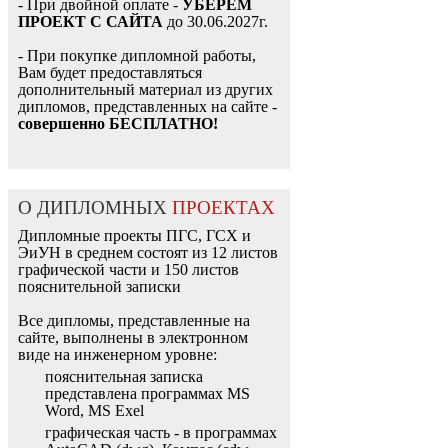
- При двойной оплате -
УБЕРЕМ
ПРОЕКТ С САЙТА
до 30.06.2027г.
- При покупке дипломной работы,
Вам будет предоставляться
дополнительный материал из других
дипломов, представленных на сайте -
совершенно БЕСПЛАТНО!
О ДИПЛОМНЫХ
ПРОЕКТАХ
Дипломные проекты ПГС, ГСХ и
ЭиУН в среднем состоят из 12 листов
графической части и 150 листов
пояснительной записки
Все дипломы, представленные на
сайте, выполнены в электронном
виде на инженерном уровне:
пояснительная записка
представлена программах MS
Word, MS Exel
графическая часть - в программах