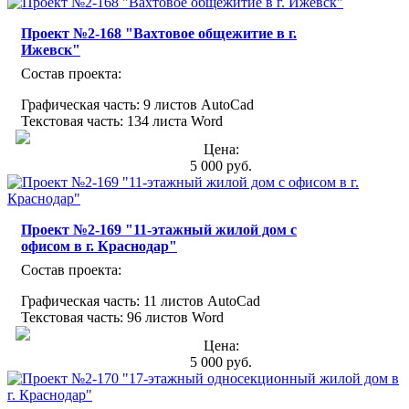
Проект №2-168 "Вахтовое общежитие в г.
Ижевск"
Состав проекта:
Графическая часть: 9 листов AutoCad
Текстовая часть: 134 листа Word
Цена:
5 000 руб.
Проект №2-169 "11-этажный жилой дом с
офисом в г. Краснодар"
Состав проекта:
Графическая часть: 11 листов AutoCad
Текстовая часть: 96 листов Word
Цена:
5 000 руб.