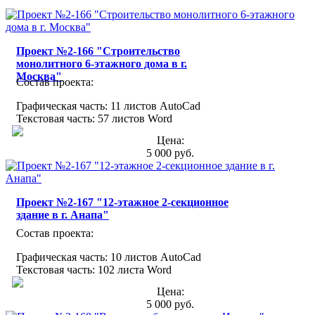
Проект №2-166 "Строительство
монолитного 6-этажного дома в г.
Москва"
Состав проекта:
Графическая часть: 11 листов AutoCad
Текстовая часть: 57 листов Word
Цена:
5 000 руб.
Проект №2-167 "12-этажное 2-секционное
здание в г. Анапа"
Состав проекта:
Графическая часть: 10 листов AutoCad
Текстовая часть: 102 листа Word
Цена:
5 000 руб.