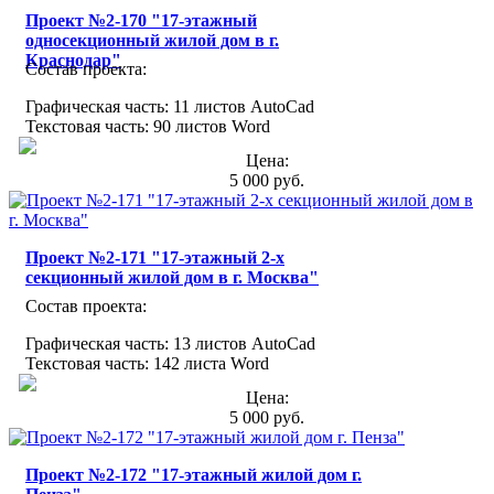
Проект №2-170 "17-этажный
односекционный жилой дом в г.
Краснодар"
Состав проекта:
Графическая часть: 11 листов AutoCad
Текстовая часть: 90 листов Word
Цена:
5 000 руб.
Проект №2-171 "17-этажный 2-х
секционный жилой дом в г. Москва"
Состав проекта:
Графическая часть: 13 листов AutoCad
Текстовая часть: 142 листа Word
Цена:
5 000 руб.
Проект №2-172 "17-этажный жилой дом г.