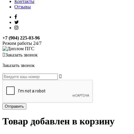
Контакты
Отзывы
+7 (904) 225-03-96
Режим работы 24/7
Заказать звонок
Заказать звонок
Товар добавлен в корзину