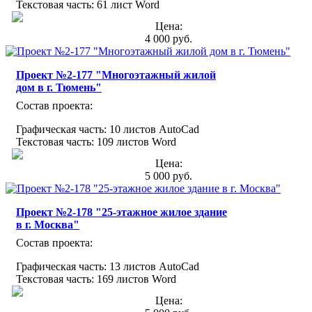
Текстовая часть: 61 лист Word
Цена:
4 000 руб.
Проект №2-177 "Многоэтажный жилой
дом в г. Тюмень"
Состав проекта:
Графическая часть: 10 листов AutoCad
Текстовая часть: 109 листов Word
Цена:
5 000 руб.
Проект №2-178 "25-этажное жилое здание
в г. Москва"
Состав проекта:
Графическая часть: 13 листов AutoCad
Текстовая часть: 169 листов Word
Цена: