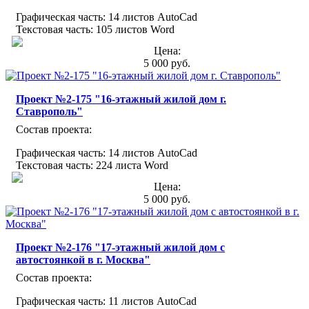
Графическая часть: 14 листов AutoCad
Текстовая часть: 105 листов Word
Цена:
5 000 руб.
Проект №2-175 "16-этажный жилой дом г.
Ставрополь"
Состав проекта:
Графическая часть: 14 листов AutoCad
Текстовая часть: 224 листа Word
Цена:
5 000 руб.
Проект №2-176 "17-этажный жилой дом с
автостоянкой в г. Москва"
Состав проекта:
Графическая часть: 11 листов AutoCad