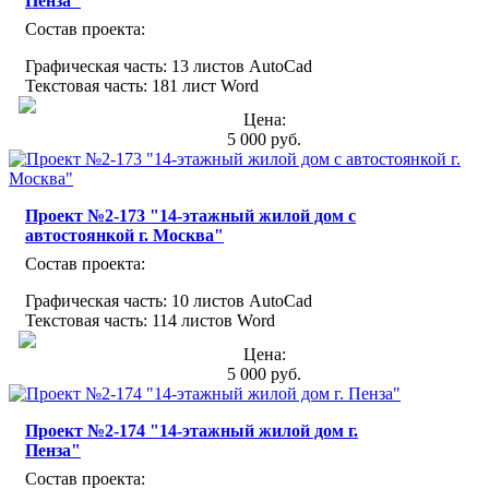
Пенза"
Состав проекта:
Графическая часть: 13 листов AutoCad
Текстовая часть: 181 лист Word
Цена:
5 000 руб.
Проект №2-173 "14-этажный жилой дом с
автостоянкой г. Москва"
Состав проекта:
Графическая часть: 10 листов AutoCad
Текстовая часть: 114 листов Word
Цена:
5 000 руб.
Проект №2-174 "14-этажный жилой дом г.
Пенза"
Состав проекта: