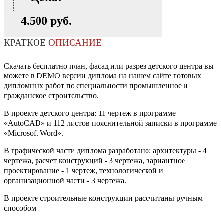
4.500 руб.
КРАТКОЕ
ОПИСАНИЕ
Скачать бесплатно план, фасад или разрез детского центра вы
можете в DEMO версии диплома на нашем сайте готовых
дипломных работ по специальности промышленное и
гражданское строительство.
В проекте детского центра: 11 чертеж в программе
«AutoCAD» и 112 листов пояснительной записки в программе
«Microsoft Word».
В графической части диплома разработано: архитектуры - 4
чертежа, расчет конструкций - 3 чертежа, вариантное
проектирование - 1 чертеж, технологической и
организационной части - 3 чертежа.
В проекте строительные конструкции рассчитаны ручным
способом.