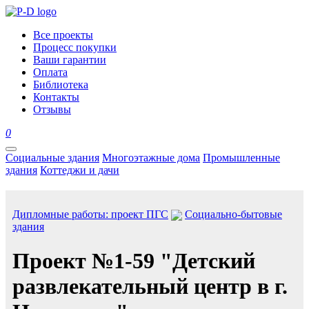
Все проекты
Процесс покупки
Ваши гарантии
Оплата
Библиотека
Контакты
Отзывы
0
Социальные здания
Многоэтажные дома
Промышленные
здания
Коттеджи и дачи
Дипломные работы: проект ПГС
Социально-бытовые
здания
Проект №1-59 "Детский
развлекательный центр в г.