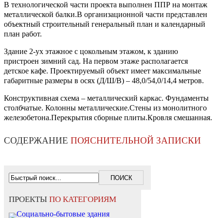
В технологической части проекта выполнен ППР на монтаж
металлической балки.В организационной части представлен
объектный строительный генеральный план и календарный
план работ.
Здание 2-ух этажное с цокольным этажом, к зданию
пристроен зимний сад. На первом этаже располагается
детское кафе. Проектируемый объект имеет максимальные
габаритные размеры в осях (Д/Ш/В) – 48,0/54,0/14,4 метров.
Конструктивная схема – металлический каркас. Фундаменты
столбчатые. Колонны металлические.Стены из монолитного
железобетона.Перекрытия сборные плиты.Кровля смешанная.
СОДЕРЖАНИЕ
ПОЯСНИТЕЛЬНОЙ ЗАПИСКИ
ПРОЕКТЫ
ПО КАТЕГОРИЯМ
Социально-бытовые здания