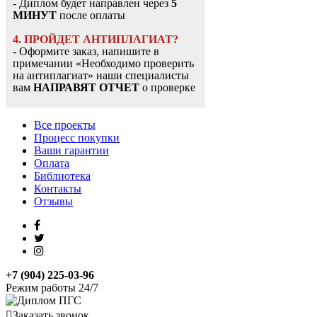
- Диплом будет направлен через
5
МИНУТ
после оплаты
4. ПРОЙДЕТ АНТИПЛАГИАТ?
- Оформите заказ, напишите в
примечании «Необходимо проверить
на антиплагиат» наши специалисты
вам
НАПРАВЯТ ОТЧЕТ
о проверке
Все проекты
Процесс покупки
Ваши гарантии
Оплата
Библиотека
Контакты
Отзывы
+7 (904) 225-03-96
Режим работы 24/7
Заказать звонок