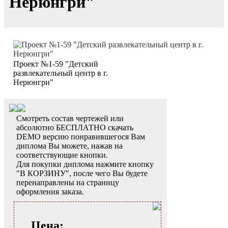
Нерюнгри"
Проект №1-59 "Детский
развлекательный центр в г.
Нерюнгри"
Смотреть состав чертежей или
абсолютно БЕСПЛАТНО скачать
DEMO версию понравившегося Вам
диплома Вы можете, нажав на
соответствующие кнопки.
Для покупки диплома нажмите кнопку
"В КОРЗИНУ", после чего Вы будете
перенаправлены на страницу
оформления заказа.
Цена: