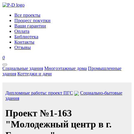
Все проекты
Процесс покупки
Ваши гарантии
Оплата
Библиотека
Контакты
Отзывы
0
Социальные здания
Многоэтажные дома
Промышленные
здания
Коттеджи и дачи
Дипломные работы: проект ПГС
Социально-бытовые
здания
Проект №1-163
"Молодежный центр в г.