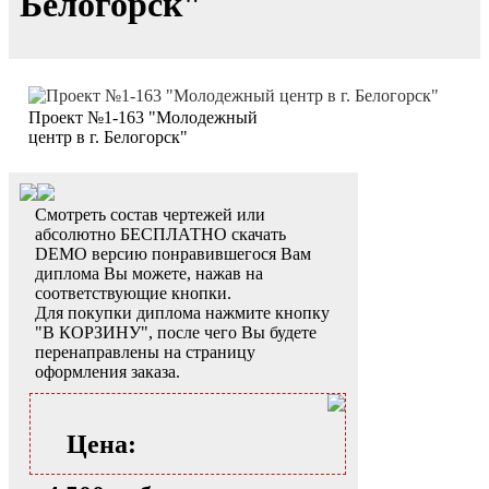
Белогорск"
Проект №1-163 "Молодежный
центр в г. Белогорск"
Смотреть состав чертежей или
абсолютно БЕСПЛАТНО скачать
DEMO версию понравившегося Вам
диплома Вы можете, нажав на
соответствующие кнопки.
Для покупки диплома нажмите кнопку
"В КОРЗИНУ", после чего Вы будете
перенаправлены на страницу
оформления заказа.
Цена: