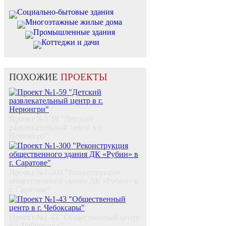
Социально-бытовые здания
Многоэтажные жилые дома
Промышленные здания
Коттеджи и дачи
ПОХОЖИЕ
ПРОЕКТЫ
Проект №1-59 "Детский
развлекательный центр в г.
Нерюнгри"
Проект №1-300 "Реконструкция
общественного здания ДК «Рубин» в
г. Саратове"
Проект №1-43 "Общественный центр
в г. Чебоксары"