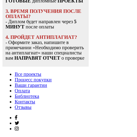
ГОТОВЫЕ
дипломные
ПРОЕКТЫ
3. ВРЕМЯ ПОЛУЧЕНИЯ ПОСЛЕ
ОПЛАТЫ?
- Диплом будет направлен через
5
МИНУТ
после оплаты
4. ПРОЙДЕТ АНТИПЛАГИАТ?
- Оформите заказ, напишите в
примечании «Необходимо проверить
на антиплагиат» наши специалисты
вам
НАПРАВЯТ ОТЧЕТ
о проверке
Все проекты
Процесс покупки
Ваши гарантии
Оплата
Библиотека
Контакты
Отзывы