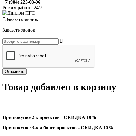
+7 (904) 225-03-96
Режим работы 24/7
Заказать звонок
Заказать звонок
Товар добавлен в корзину
При покупке 2-х проектов - СКИДКА 10%
При покупке 3-х и более проектов - СКИДКА 15%