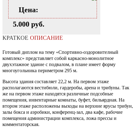
Цена:
5.000 руб.
КРАТКОЕ
ОПИСАНИЕ
Готовый диплом на тему «Спортивно-оздоровителный
комплекс» представляет собой каркасно-монолитное
двухэтажное здание с подвалом, в плане имеет форму
многоугольника периметром 295 м.
Высота здания составляет 22,2 м. На первом этаже
располагаются вестибюли, гардеробы, арена и трибуны. Так
же на первом этаже находятся различные подсобные
помещения, инвентарные комнаты, буфет, бильярдная. На
втором этаже расположены выходы на верхние ярусы трибун,
залы бокса и аэробики, конференц-зал, два кафе, рабочие
помещения администрации комплекса, ложа прессы и
комментаторская.