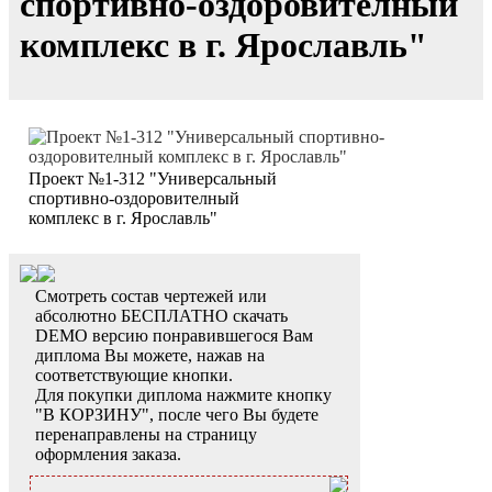
спортивно-оздоровителный
комплекс в г. Ярославль"
Проект №1-312 "Универсальный
спортивно-оздоровителный
комплекс в г. Ярославль"
Смотреть состав чертежей или
абсолютно БЕСПЛАТНО скачать
DEMO версию понравившегося Вам
диплома Вы можете, нажав на
соответствующие кнопки.
Для покупки диплома нажмите кнопку
"В КОРЗИНУ", после чего Вы будете
перенаправлены на страницу
оформления заказа.