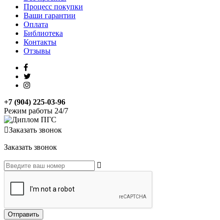
Процесс покупки
Ваши гарантии
Оплата
Библиотека
Контакты
Отзывы
+7 (904) 225-03-96
Режим работы 24/7
Заказать звонок
Заказать звонок