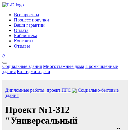
Все проекты
Процесс покупки
Ваши гарантии
Оплата
Библиотека
Контакты
Отзывы
0
Социальные здания
Многоэтажные дома
Промышленные
здания
Коттеджи и дачи
Дипломные работы: проект ПГС
Социально-бытовые
здания
Проект №1-312
"Универсальный