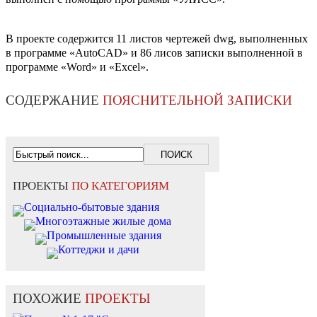
В проекте содержится 11 листов чертежей dwg, выполненных
в программе «AutoCAD» и 86 лисов записки выполненной в
программе «Word» и «Exсel».
СОДЕРЖАНИЕ
ПОЯСНИТЕЛЬНОЙ ЗАПИСКИ
ПРОЕКТЫ
ПО КАТЕГОРИЯМ
Социально-бытовые здания
Многоэтажные жилые дома
Промышленные здания
Коттеджи и дачи
ПОХОЖИЕ
ПРОЕКТЫ