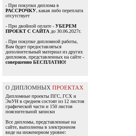
- При покупки диплома в
РАССРОЧКУ
, какая либо переплата
отсутствует
- При двойной оплате -
УБЕРЕМ
ПРОЕКТ С САЙТА
до 30.06.2027г.
- При покупке дипломной работы,
Вам будет предоставляться
дополнительный материал из других
дипломов, представленных на сайте -
совершенно БЕСПЛАТНО!
О ДИПЛОМНЫХ
ПРОЕКТАХ
Дипломные проекты ПГС, ГСХ и
ЭиУН в среднем состоят из 12 листов
графической части и 150 листов
пояснительной записки
Все дипломы, представленные на
сайте, выполнены в электронном
виде на инженерном уровне: