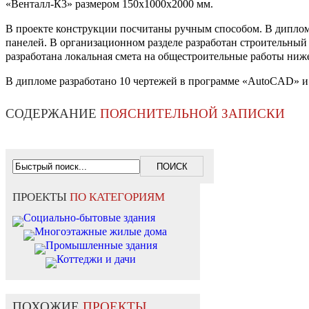
«Венталл-К3» размером 150х1000х2000 мм.
В проекте конструкции посчитаны ручным способом. В дипломн
панелей. В организационном разделе разработан строительный
разработана локальная смета на общестроительные работы ниже
В дипломе разработано 10 чертежей в программе «AutoCAD» и 
СОДЕРЖАНИЕ
ПОЯСНИТЕЛЬНОЙ ЗАПИСКИ
ПРОЕКТЫ
ПО КАТЕГОРИЯМ
Социально-бытовые здания
Многоэтажные жилые дома
Промышленные здания
Коттеджи и дачи
ПОХОЖИЕ
ПРОЕКТЫ