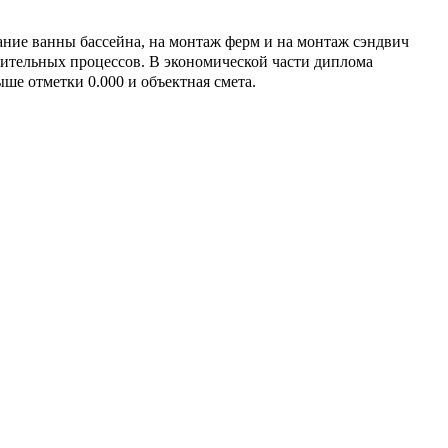
ние ванны бассейна, на монтаж ферм и на монтаж сэндвич
оительных процессов. В экономической части диплома
ше отметки 0.000 и объектная смета.