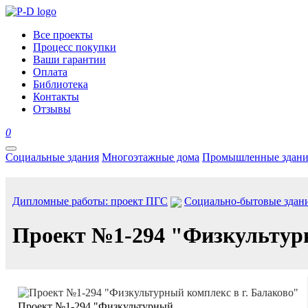
Все проекты
Процесс покупки
Ваши гарантии
Оплата
Библиотека
Контакты
Отзывы
0
Социальные здания
Многоэтажные дома
Промышленные здани
Дипломные работы: проект ПГС
Социально-бытовые здан
Проект №1-294 "Физкультурн
Проект №1-294 "Физкультурный