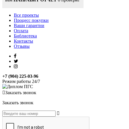
Все проекты
Процесс покупки
Ваши гарантии
Оплата
Библиотека
Контакты
Отзывы
+7 (904) 225-03-96
Режим работы 24/7
Заказать звонок
Заказать звонок