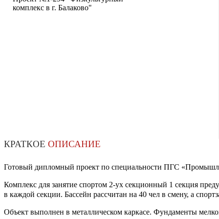
комплекс в г. Балаково"
КРАТКОЕ
ОПИСАНИЕ
Готовый дипломный проект по специальности ПГС «Промышлен
Комплекс для занятие спортом 2-ух секционный 1 секция преду
в каждой секции. Бассейн рассчитан на 40 чел в смену, а спорт
Объект выполнен в металлическом каркасе. Фундаменты мелко