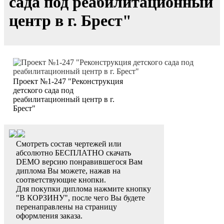
сада под реабилитационный
центр в г. Брест"
Проект №1-247 "Реконструкция
детского сада под
реабилитационный центр в г.
Брест"
Смотреть состав чертежей или
абсолютно БЕСПЛАТНО скачать
DEMO версию понравившегося Вам
диплома Вы можете, нажав на
соответствующие кнопки.
Для покупки диплома нажмите кнопку
"В КОРЗИНУ", после чего Вы будете
перенаправлены на страницу
оформления заказа.