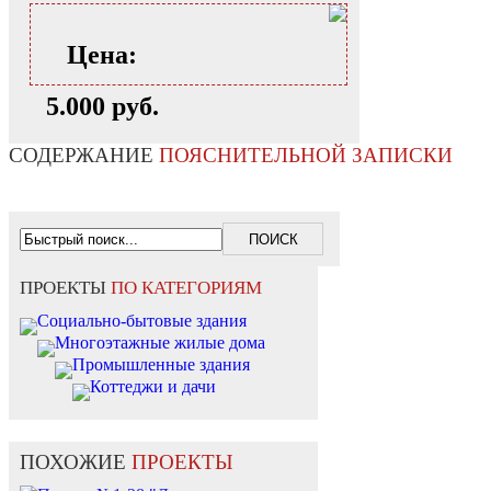
Цена:
5.000 руб.
СОДЕРЖАНИЕ
ПОЯСНИТЕЛЬНОЙ ЗАПИСКИ
ПРОЕКТЫ
ПО КАТЕГОРИЯМ
Социально-бытовые здания
Многоэтажные жилые дома
Промышленные здания
Коттеджи и дачи
ПОХОЖИЕ
ПРОЕКТЫ