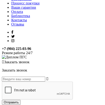
Процесс покупки
Ваши гарантии
Оплата
Библиотека
Контакты
Отзывы
+7 (904) 225-03-96
Режим работы 24/7
Заказать звонок
Заказать звонок