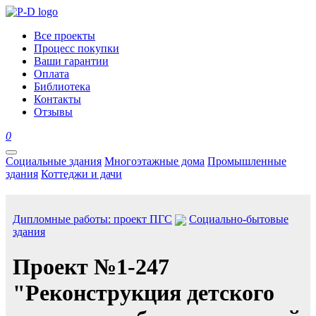
Все проекты
Процесс покупки
Ваши гарантии
Оплата
Библиотека
Контакты
Отзывы
0
Социальные здания
Многоэтажные дома
Промышленные
здания
Коттеджи и дачи
Дипломные работы: проект ПГС
Социально-бытовые
здания
Проект №1-247
"Реконструкция детского