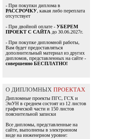
- При покупки диплома в
РАССРОЧКУ
, какая либо переплата
отсутствует
- При двойной оплате -
УБЕРЕМ
ПРОЕКТ С САЙТА
до 30.06.2027г.
- При покупке дипломной работы,
Вам будет предоставляться
дополнительный материал из других
дипломов, представленных на сайте -
совершенно БЕСПЛАТНО!
О ДИПЛОМНЫХ
ПРОЕКТАХ
Дипломные проекты ПГС, ГСХ и
ЭиУН в среднем состоят из 12 листов
графической части и 150 листов
пояснительной записки
Все дипломы, представленные на
сайте, выполнены в электронном
виде на инженерном уровне: