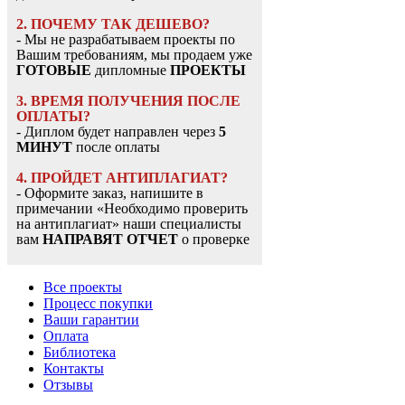
2. ПОЧЕМУ ТАК ДЕШЕВО?
- Мы не разрабатываем проекты по
Вашим требованиям, мы продаем уже
ГОТОВЫЕ
дипломные
ПРОЕКТЫ
3. ВРЕМЯ ПОЛУЧЕНИЯ ПОСЛЕ
ОПЛАТЫ?
- Диплом будет направлен через
5
МИНУТ
после оплаты
4. ПРОЙДЕТ АНТИПЛАГИАТ?
- Оформите заказ, напишите в
примечании «Необходимо проверить
на антиплагиат» наши специалисты
вам
НАПРАВЯТ ОТЧЕТ
о проверке
Все проекты
Процесс покупки
Ваши гарантии
Оплата
Библиотека
Контакты
Отзывы