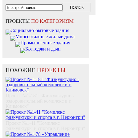
ПРОЕКТЫ
ПО КАТЕГОРИЯМ
Социально-бытовые здания
Многоэтажные жилые дома
Промышленные здания
Коттеджи и дачи
ПОХОЖИЕ
ПРОЕКТЫ
Проект №1-181 "Физкультурно -
оздоровительный комплекс в г.
Климовск"
Проект №1-41 "Комплекс
физкультуры и спорта в г. Нерюнгри"