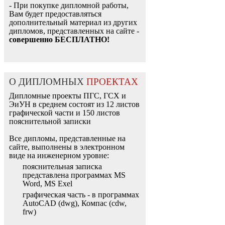
- При покупке дипломной работы,
Вам будет предоставляться
дополнительный материал из других
дипломов, представленных на сайте -
совершенно БЕСПЛАТНО!
О ДИПЛОМНЫХ
ПРОЕКТАХ
Дипломные проекты ПГС, ГСХ и
ЭиУН в среднем состоят из 12 листов
графической части и 150 листов
пояснительной записки
Все дипломы, представленные на
сайте, выполнены в электронном
виде на инженерном уровне:
пояснительная записка
представлена программах MS
Word, MS Exel
графическая часть - в программах
AutoCAD (dwg), Компас (cdw,
frw)