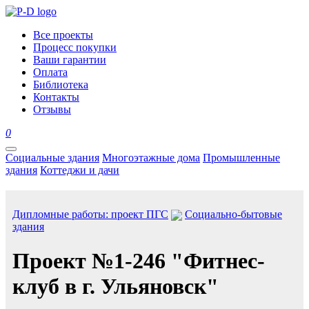
Все проекты
Процесс покупки
Ваши гарантии
Оплата
Библиотека
Контакты
Отзывы
0
Социальные здания
Многоэтажные дома
Промышленные
здания
Коттеджи и дачи
Дипломные работы: проект ПГС
Социально-бытовые
здания
Проект №1-246 "Фитнес-
клуб в г. Ульяновск"