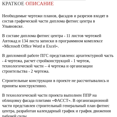
КРАТКОЕ
ОПИСАНИЕ
Необходимые чертежи планов, фасадов и разрезов входят в
состав графической части диплома фитнес центра в
Ульяновске.
В составе диплома фитнес центра - 11 листов чертежей
Автокад и 134 листа записки в программном комплексе
«Microsoft Office Word и Excel».
В дипломной работе ПГС представлено: архитектурной часть
- 4 чертежа, расчет стройконструкций - 1 чертеж,
технологической части – 4 чертежа и организации
строительства - 2 чертежа.
Строительные конструкции в проекте не рассчитывались и
приняты конструктивно.
В технологической части проекта выполнен ППР на
облицовку фасада плитами «ФАССТ». В организационной
части представлен строительный генеральный план фитнес
центра, разработан календарный график и график движения
рабочей силы.