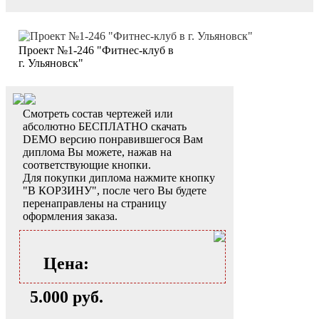
Проект №1-246 "Фитнес-клуб в
г. Ульяновск"
Смотреть состав чертежей или
абсолютно БЕСПЛАТНО скачать
DEMO версию понравившегося Вам
диплома Вы можете, нажав на
соответствующие кнопки.
Для покупки диплома нажмите кнопку
"В КОРЗИНУ", после чего Вы будете
перенаправлены на страницу
оформления заказа.
Цена:
5.000 руб.