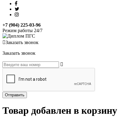
+7 (904) 225-03-96
Режим работы 24/7
Заказать звонок
Заказать звонок
Товар добавлен в корзину