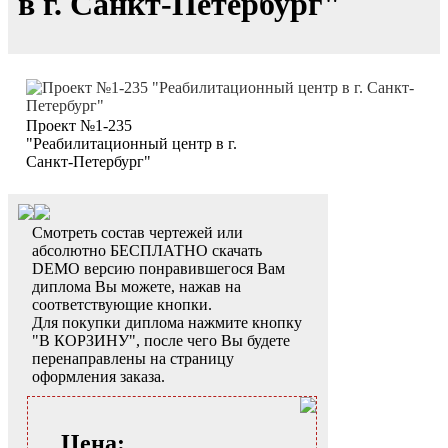
в г. Санкт-Петербург"
Проект №1-235
"Реабилитационный центр в г.
Санкт-Петербург"
Смотреть состав чертежей или
абсолютно БЕСПЛАТНО скачать
DEMO версию понравившегося Вам
диплома Вы можете, нажав на
соответствующие кнопки.
Для покупки диплома нажмите кнопку
"В КОРЗИНУ", после чего Вы будете
перенаправлены на страницу
оформления заказа.
Цена: