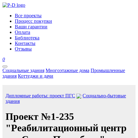
Все проекты
Процесс покупки
Ваши гарантии
Оплата
Библиотека
Контакты
Отзывы
0
Социальные здания
Многоэтажные дома
Промышленные
здания
Коттеджи и дачи
Дипломные работы: проект ПГС
Социально-бытовые
здания
Проект №1-235
"Реабилитационный центр