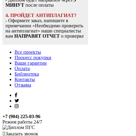
МИНУТ
после оплаты
4. ПРОЙДЕТ АНТИПЛАГИАТ?
- Оформите заказ, напишите в
примечании «Необходимо проверить
на антиплагиат» наши специалисты
вам
НАПРАВЯТ ОТЧЕТ
о проверке
Все проекты
Процесс покупки
Ваши гарантии
Оплата
Библиотека
Контакты
Отзывы
+7 (904) 225-03-96
Режим работы 24/7
Заказать звонок