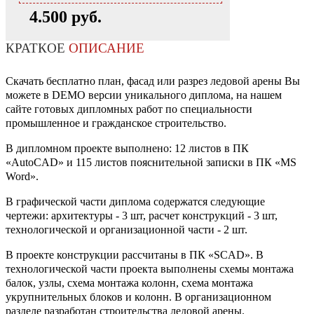
4.500 руб.
КРАТКОЕ
ОПИСАНИЕ
Скачать бесплатно план, фасад или разрез ледовой арены Вы
можете в DEMO версии уникального диплома, на нашем
сайте готовых дипломных работ по специальности
промышленное и гражданское строительство.
В дипломном проекте выполнено: 12 листов в ПК
«AutoCAD» и 115 листов пояснительной записки в ПК «MS
Word».
В графической части диплома содержатся следующие
чертежи: архитектуры - 3 шт, расчет конструкций - 3 шт,
технологической и организационной части - 2 шт.
В проекте конструкции рассчитаны в ПК «SCAD». В
технологической части проекта выполнены схемы монтажа
балок, узлы, схема монтажа колонн, схема монтажа
укрупнительных блоков и колонн. В организационном
разделе разработан строительства ледовой арены.