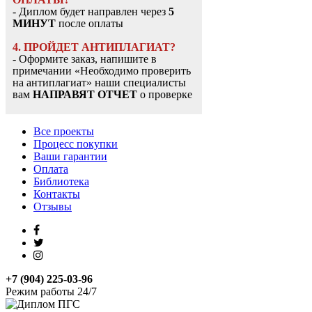
- Диплом будет направлен через
5
МИНУТ
после оплаты
4. ПРОЙДЕТ АНТИПЛАГИАТ?
- Оформите заказ, напишите в
примечании «Необходимо проверить
на антиплагиат» наши специалисты
вам
НАПРАВЯТ ОТЧЕТ
о проверке
Все проекты
Процесс покупки
Ваши гарантии
Оплата
Библиотека
Контакты
Отзывы
+7 (904) 225-03-96
Режим работы 24/7