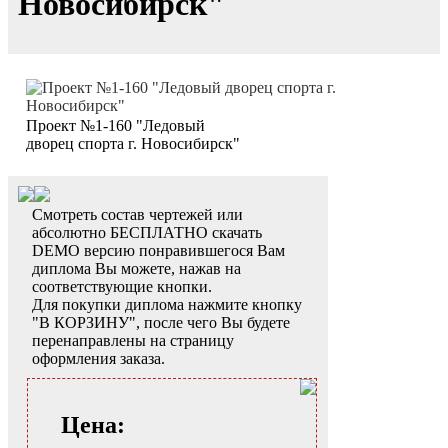
Новосибирск"
Проект №1-160 "Ледовый
дворец спорта г. Новосибирск"
Смотреть состав чертежей или
абсолютно БЕСПЛАТНО скачать
DEMO версию понравившегося Вам
диплома Вы можете, нажав на
соответствующие кнопки.
Для покупки диплома нажмите кнопку
"В КОРЗИНУ", после чего Вы будете
перенаправлены на страницу
оформления заказа.
Цена: