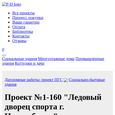
Все проекты
Процесс покупки
Ваши гарантии
Оплата
Библиотека
Контакты
Отзывы
0
Социальные здания
Многоэтажные дома
Промышленные
здания
Коттеджи и дачи
Дипломные работы: проект ПГС
Социально-бытовые
здания
Проект №1-160 "Ледовый
дворец спорта г.