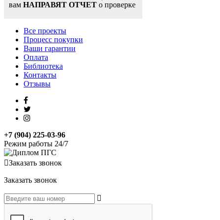
вам
НАПРАВЯТ ОТЧЕТ
о проверке
Все проекты
Процесс покупки
Ваши гарантии
Оплата
Библиотека
Контакты
Отзывы
+7 (904) 225-03-96
Режим работы 24/7
Заказать звонок
Заказать звонок