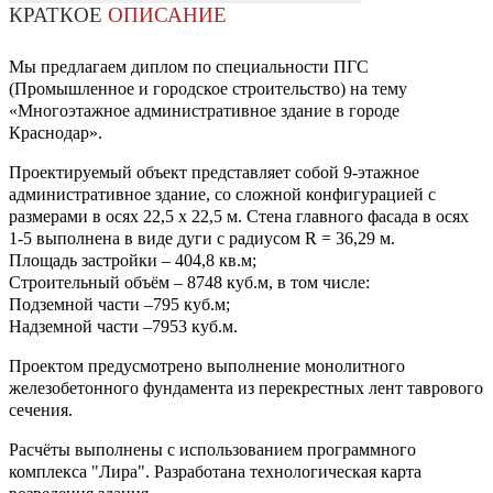
КРАТКОЕ
ОПИСАНИЕ
Мы предлагаем диплом по специальности ПГС
(Промышленное и городское строительство) на тему
«Многоэтажное административное здание в городе
Краснодар».
Проектируемый объект представляет собой 9-этажное
административное здание, со сложной конфигурацией с
размерами в осях 22,5 х 22,5 м. Стена главного фасада в осях
1-5 выполнена в виде дуги с радиусом R = 36,29 м.
Площадь застройки – 404,8 кв.м;
Строительный объём – 8748 куб.м, в том числе:
Подземной части –795 куб.м;
Надземной части –7953 куб.м.
Проектом предусмотрено выполнение монолитного
железобетонного фундамента из перекрестных лент таврового
сечения.
Расчёты выполнены с использованием программного
комплекса "Лира". Разработана технологическая карта