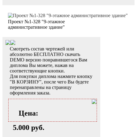
Проект №1-328 "9-этажное
административное здание"
Смотреть состав чертежей или
абсолютно БЕСПЛАТНО скачать
DEMO версию понравившегося Вам
диплома Вы можете, нажав на
соответствующие кнопки.
Для покупки диплома нажмите кнопку
"В КОРЗИНУ", после чего Вы будете
перенаправлены на страницу
оформления заказа.
Цена:
5.000 руб.