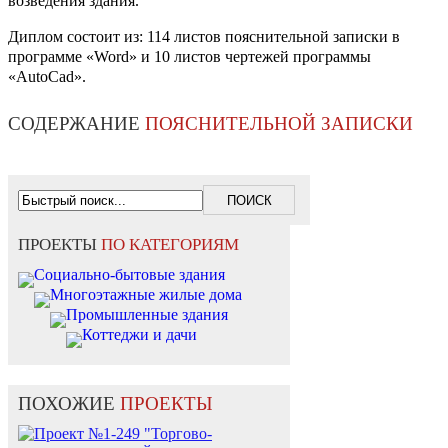
возведения здания.
Диплом состоит из: 114 листов пояснительной записки в
программе «Word» и 10 листов чертежей программы
«AutoCad».
СОДЕРЖАНИЕ
ПОЯСНИТЕЛЬНОЙ ЗАПИСКИ
ПРОЕКТЫ
ПО КАТЕГОРИЯМ
Социально-бытовые здания
Многоэтажные жилые дома
Промышленные здания
Коттеджи и дачи
ПОХОЖИЕ
ПРОЕКТЫ