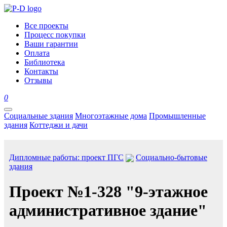
Все проекты
Процесс покупки
Ваши гарантии
Оплата
Библиотека
Контакты
Отзывы
0
Социальные здания
Многоэтажные дома
Промышленные
здания
Коттеджи и дачи
Дипломные работы: проект ПГС
Социально-бытовые
здания
Проект №1-328 "9-этажное
административное здание"