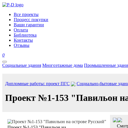
Все проекты
Процесс покупки
Ваши гарантии
Оплата
Библиотека
Контакты
Отзывы
0
Социальные здания
Многоэтажные дома
Промышленные здани
Дипломные работы: проект ПГС
Социально-бытовые здан
Проект №1-153 "Павильон на
Смотр
Проект №1-153 "Павильон на