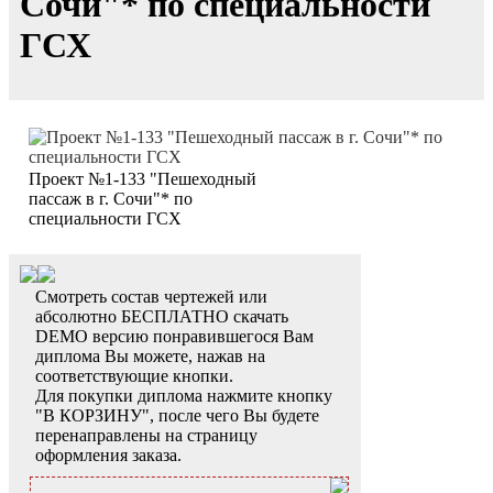
Сочи"* по специальности
ГСХ
Проект №1-133 "Пешеходный
пассаж в г. Сочи"* по
специальности ГСХ
Смотреть состав чертежей или
абсолютно БЕСПЛАТНО скачать
DEMO версию понравившегося Вам
диплома Вы можете, нажав на
соответствующие кнопки.
Для покупки диплома нажмите кнопку
"В КОРЗИНУ", после чего Вы будете
перенаправлены на страницу
оформления заказа.