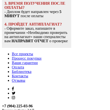
3. ВРЕМЯ ПОЛУЧЕНИЯ ПОСЛЕ
ОПЛАТЫ?
- Диплом будет направлен через
5
МИНУТ
после оплаты
4. ПРОЙДЕТ АНТИПЛАГИАТ?
- Оформите заказ, напишите в
примечании «Необходимо проверить
на антиплагиат» наши специалисты
вам
НАПРАВЯТ ОТЧЕТ
о проверке
Все проекты
Процесс покупки
Ваши гарантии
Оплата
Библиотека
Контакты
Отзывы
+7 (904) 225-03-96