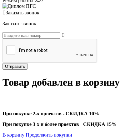
Режим работы 24/7
Заказать звонок
Заказать звонок
Товар добавлен в корзину
При покупке 2-х проектов - СКИДКА 10%
При покупке 3-х и более проектов - СКИДКА 15%
В корзину
Продолжить покупки