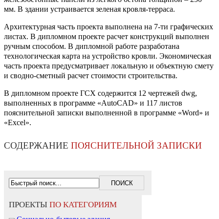
мм. В здании устраивается зеленая кровля-терраса.
Архитектурная часть проекта выполнена на 7-ти графических
листах. В дипломном проекте расчет конструкций выполнен
ручным способом. В дипломной работе разработана
технологическая карта на устройство кровли. Экономическая
часть проекта предусматривает локальную и объектную смету
и сводно-сметный расчет стоимости строительства.
В дипломном проекте ГСХ содержится 12 чертежей dwg,
выполненных в программе «AutoCAD» и 117 листов
пояснительной записки выполненной в программе «Word» и
«Excel».
СОДЕРЖАНИЕ
ПОЯСНИТЕЛЬНОЙ ЗАПИСКИ
ПРОЕКТЫ
ПО КАТЕГОРИЯМ