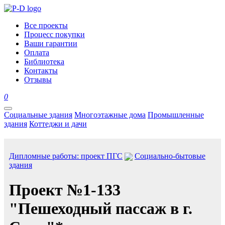
Все проекты
Процесс покупки
Ваши гарантии
Оплата
Библиотека
Контакты
Отзывы
0
Социальные здания
Многоэтажные дома
Промышленные
здания
Коттеджи и дачи
Дипломные работы: проект ПГС
Социально-бытовые
здания
Проект №1-133
"Пешеходный пассаж в г.