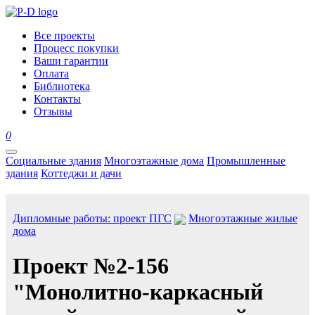
Все проекты
Процесс покупки
Ваши гарантии
Оплата
Библиотека
Контакты
Отзывы
0
Социальные здания
Многоэтажные дома
Промышленные
здания
Коттеджи и дачи
Дипломные работы: проект ПГС
Многоэтажные жилые
дома
Проект №2-156
"Монолитно-каркасный