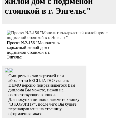
жилой дом с подзменой
стоянкой в г. Энгельс"
Проект №2-156 "Монолитно-
каркасный жилой дом с
подзменой стоянкой в г.
Энгельс"
Смотреть состав чертежей или
абсолютно БЕСПЛАТНО скачать
DEMO версию понравившегося Вам
диплома Вы можете, нажав на
соответствующие кнопки.
Для покупки диплома нажмите кнопку
"В КОРЗИНУ", после чего Вы будете
перенаправлены на страницу
оформления заказа.