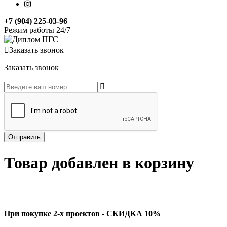
+7 (904) 225-03-96
Режим работы 24/7
Заказать звонок
Заказать звонок
Товар добавлен в корзину
При покупке 2-х проектов - СКИДКА 10%