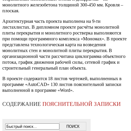
монолитного железобетона толщиной 300-450 мм. Кровля –
плоская.
Архитектурная часть проекта выполнена на 9-ти
листахлистах. В дипломном проекте расчёты монолитной
плиты перекрытия и монолитного ростверка выполняются
при помощи программного комплекса «Мономах». В проекте
представлена технологическая карта на возведения
монолитных стен и монолитной плиты перекрытия. В
организационной части рассчитана циклограмма объектного
потока, график движения рабочей силы, сетевой график и
строительный генеральный план объекта.
В проекте содержится 18 листов чертежей, выполненных в
программе «AutoCAD» 130 листов пояснительной записки
выполненной в программе «Word».
СОДЕРЖАНИЕ
ПОЯСНИТЕЛЬНОЙ ЗАПИСКИ