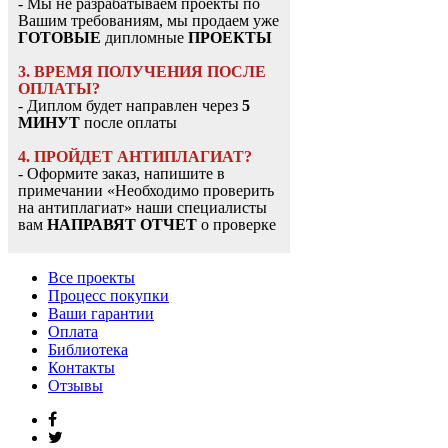
- Мы не разрабатываем проекты по
Вашим требованиям, мы продаем уже
ГОТОВЫЕ
дипломные
ПРОЕКТЫ
3. ВРЕМЯ ПОЛУЧЕНИЯ ПОСЛЕ
ОПЛАТЫ?
- Диплом будет направлен через
5
МИНУТ
после оплаты
4. ПРОЙДЕТ АНТИПЛАГИАТ?
- Оформите заказ, напишите в
примечании «Необходимо проверить
на антиплагиат» наши специалисты
вам
НАПРАВЯТ ОТЧЕТ
о проверке
Все проекты
Процесс покупки
Ваши гарантии
Оплата
Библиотека
Контакты
Отзывы