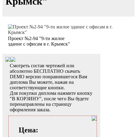
Крымск"
Проект №2-94 "9-ти жилое
здание с офисам в г. Крымск"
Смотреть состав чертежей или
абсолютно БЕСПЛАТНО скачать
DEMO версию понравившегося Вам
диплома Вы можете, нажав на
соответствующие кнопки.
Для покупки диплома нажмите кнопку
"В КОРЗИНУ", после чего Вы будете
перенаправлены на страницу
оформления заказа.
Цена: