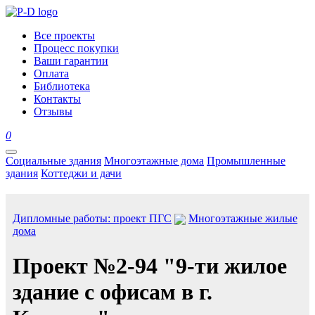
Все проекты
Процесс покупки
Ваши гарантии
Оплата
Библиотека
Контакты
Отзывы
0
Социальные здания
Многоэтажные дома
Промышленные
здания
Коттеджи и дачи
Дипломные работы: проект ПГС
Многоэтажные жилые
дома
Проект №2-94 "9-ти жилое
здание с офисам в г.