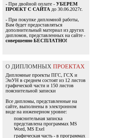
- При двойной оплате -
УБЕРЕМ
ПРОЕКТ С САЙТА
до 30.06.2027г.
- При покупке дипломной работы,
Вам будет предоставляться
дополнительный материал из других
дипломов, представленных на сайте -
совершенно БЕСПЛАТНО!
О ДИПЛОМНЫХ
ПРОЕКТАХ
Дипломные проекты ПГС, ГСХ и
ЭиУН в среднем состоят из 12 листов
графической части и 150 листов
пояснительной записки
Все дипломы, представленные на
сайте, выполнены в электронном
виде на инженерном уровне:
пояснительная записка
представлена программах MS
Word, MS Exel
графическая часть - в программах