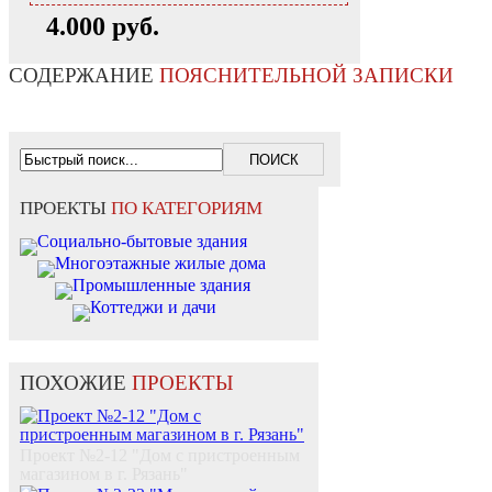
4.000 руб.
СОДЕРЖАНИЕ
ПОЯСНИТЕЛЬНОЙ ЗАПИСКИ
ПРОЕКТЫ
ПО КАТЕГОРИЯМ
Социально-бытовые здания
Многоэтажные жилые дома
Промышленные здания
Коттеджи и дачи
ПОХОЖИЕ
ПРОЕКТЫ
Проект №2-12 "Дом с пристроенным
магазином в г. Рязань"