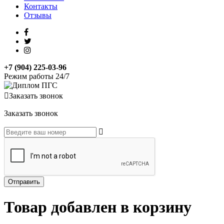
Контакты
Отзывы
+7 (904) 225-03-96
Режим работы 24/7
Заказать звонок
Заказать звонок
Товар добавлен в корзину